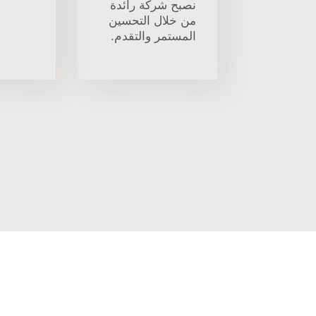
نصبح شركة رائدة
من خلال التحسين
المستمر والتقدم.