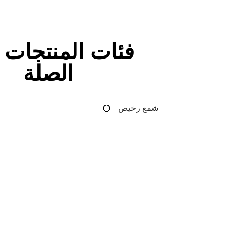
فئات المنتجات 
الصلة
شمع رخيص