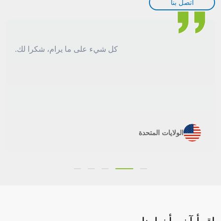
اتصل بنا
كل شيء على ما يرام، شكرا لك.
الولايات المتحدة