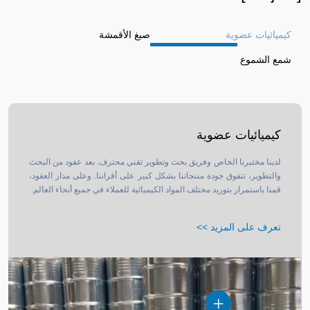
كيميائيات عضوية
صبغ الأقمشة
شمع الشموع
كيميائيات عضوية
لدينا مختبرنا الخاص وفريق بحث وتطوير تقني محترف. بعد عقود من البحث
والتطوير، تتفوق جودة منتجاتنا بشكل كبير على أقراننا. وعلى مدار العقود،
قمنا باستمرار بتوريد مختلف المواد الكيميائية للعملاء في جميع أنحاء العالم.
تعرف على المزيد >>