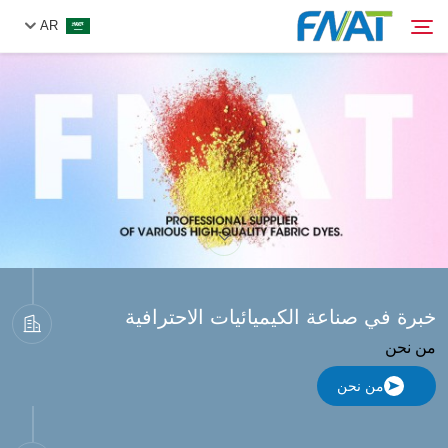
AR
المنتج
بحث
من نحن
الأخبار
فيديو
خبرة في صناعة الكيميائيات الاحترافية
من نحن
اتصل بنا
من نحن