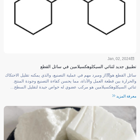
Jan, 02, 2024
تطبيق جديد لثنائي السيكلوهكسيلامين في سائل القطع
سائل القطع هو潤از ومبرد مهم في عملية التصنيع، والذي يمكنه تقليل الاحتكاك
والحرارة بين قطعة العمل والأداة، مما يحسن كفاءة التصنيع وجودة المنتج.
ثنائي السيكلوهكسيلامين هو مركب عضوي له خواص جيدة لتقليل السطح...
معرفة المزيد