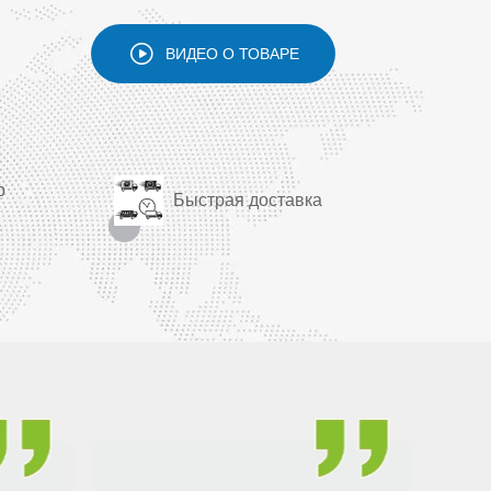
ВИДЕО О ТОВАРЕ
р
Быстрая доставка