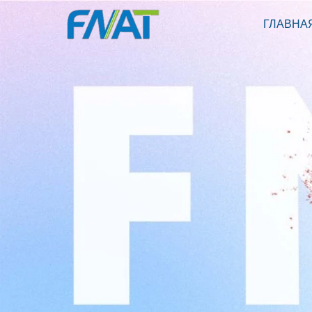
ГЛАВНА