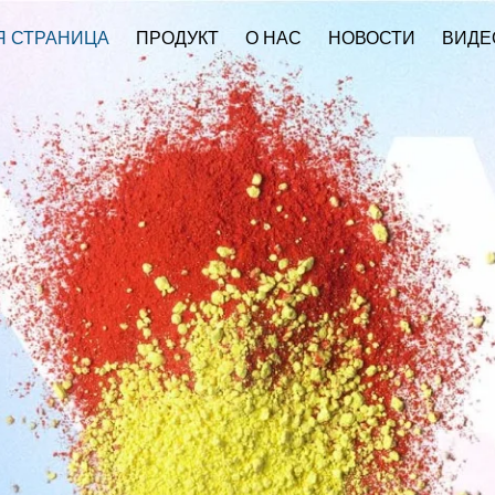
Я СТРАНИЦА
ПРОДУКТ
О НАС
НОВОСТИ
ВИДЕ