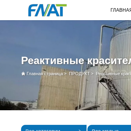
ГЛАВНА
Реактивные красите
Главная страница
>
ПРОДУКТ
>
Реактивные крас