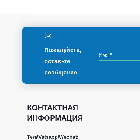
Пожалуйста,
оставьте
сообщение
КОНТАКТНАЯ
ИНФОРМАЦИЯ
Тел/\Vatsapp/Wechat: