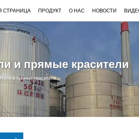
Я СТРАНИЦА
ПРОДУКТ
О НАС
НОВОСТИ
ВИДЕ
ли и прямые красители
ители и прямые красители