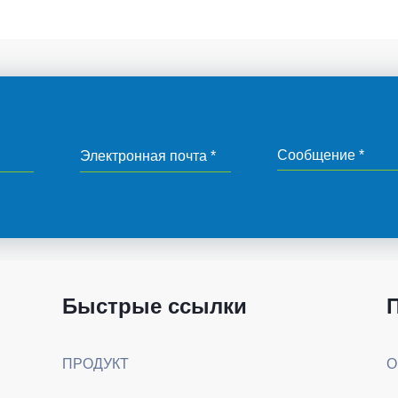
Быстрые ссылки
ПРОДУКТ