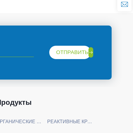
ОТПРАВИТЬ
Продукты
ОРГАНИЧЕСКИЕ ХИМИЧЕСКИЕ СЫРЬЕВЫЕ МАТЕРИАЛЫ
РЕАКТИВНЫЕ КРАСИТЕЛИ И ПРЯМЫЕ КРАСИТЕЛИ