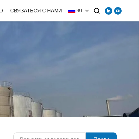
О
СВЯЗАТЬСЯ С НАМИ
RU