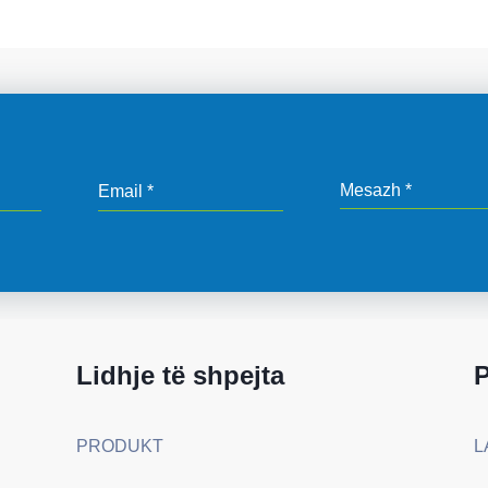
Lidhje të shpejta
PRODUKT