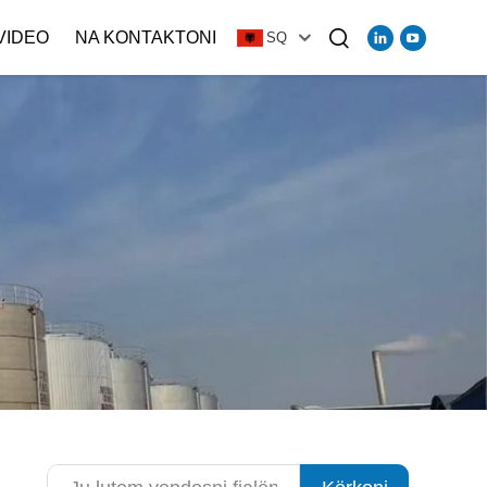
VIDEO
NA KONTAKTONI
SQ