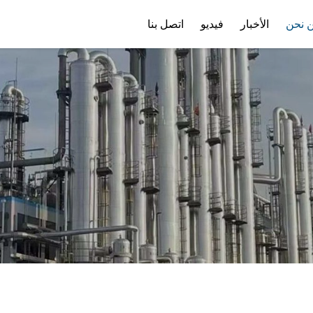
 نحن
الأخبار
فيديو
اتصل بنا