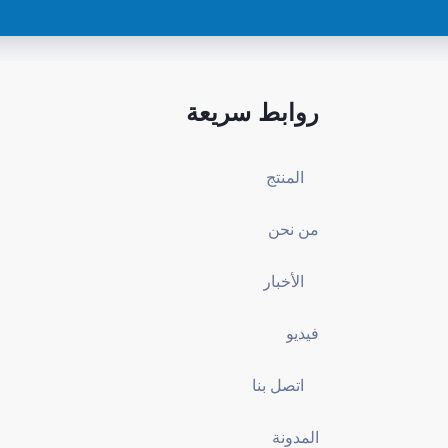
روابط سريعة
المنتج
من نحن
الأخبار
فيديو
اتصل بنا
المدونة