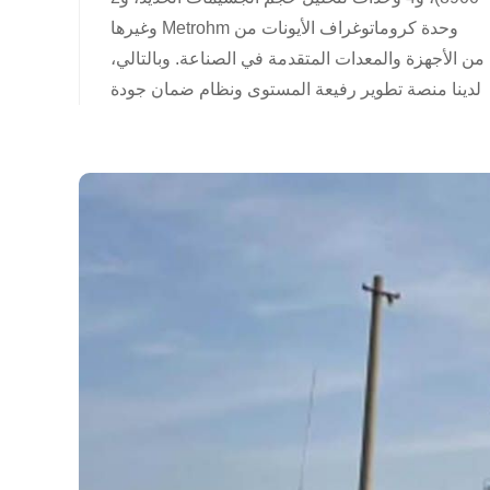
وحدة كروماتوغراف الأيونات من Metrohm وغيرها
من الأجهزة والمعدات المتقدمة في الصناعة. وبالتالي،
لدينا منصة تطوير رفيعة المستوى ونظام ضمان جودة
شامل.