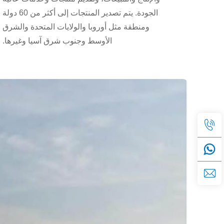
الجودة. يتم تصدير المنتجات إلى أكثر من 60 دولة
ومنطقة مثل أوروبا والولايات المتحدة والشرق
الأوسط وجنوب شرق آسيا وغيرها.