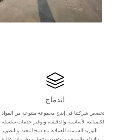
اندماج
تخصص شركتنا في إنتاج مجموعة متنوعة من المواد
الكيميائية الأساسية والدقيقة، وتوفير خدمات سلسلة
التوريد الشاملة للعملاء، مع دمج البحث والتطوير
والإنتاج والمبيعات، وتقديم منتجات وخدمات عالية