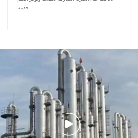
خدمة.