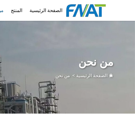
الصفحة الرئيسية
المنتج
من
من نحن
الصفحة الرئيسية
>
من نحن