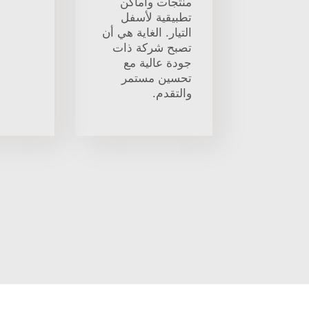
منتجات وأماكن
تطبيقية لأسفل
التيار. الغاية هي أن
تصبح شركة ذات
جودة عالية مع
تحسين مستمر
والتقدم.