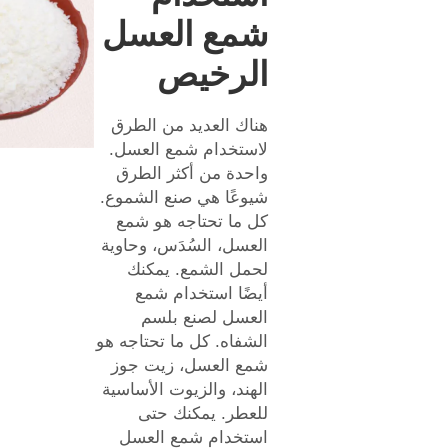
شمع العسل
الرخيص
هناك العديد من الطرق
لاستخدام شمع العسل.
واحدة من أكثر الطرق
شيوعًا هي صنع الشموع.
كل ما تحتاجه هو شمع
العسل، السُدَس، وحاوية
لحمل الشمع. يمكنك
أيضًا استخدام شمع
العسل لصنع بلسم
الشفاه. كل ما تحتاجه هو
شمع العسل، زيت جوز
الهند، والزيوت الأساسية
للعطر. يمكنك حتى
استخدام شمع العسل