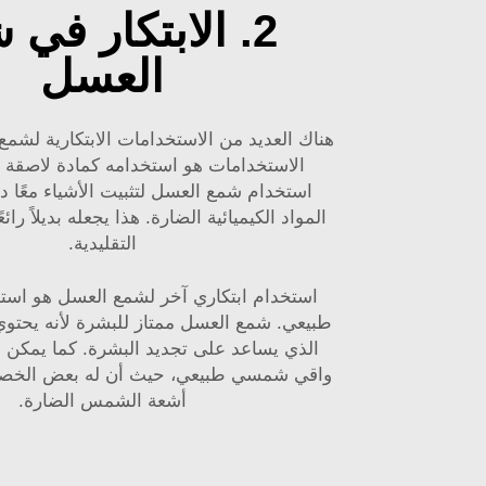
2. الابتكار في
العسل
هناك العديد من الاستخدامات الابتكارية لشمع
الاستخدامات هو استخدامه كمادة لاصقة ط
استخدام شمع العسل لتثبيت الأشياء معًا د
المواد الكيميائية الضارة. هذا يجعله بديلاً رائع
التقليدية.
استخدام ابتكاري آخر لشمع العسل هو اس
الذي يساعد على تجديد البشرة. كما يمكن 
واقي شمسي طبيعي، حيث أن له بعض الخصائ
أشعة الشمس الضارة.