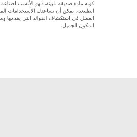
كونه مادة صديقة للبيئة، فهو الأنسب لصناعة 
الطبيعية. يمكن أن تساعدك الاستخدامات الم
العسل في استكشاف الفوائد التي يقدمها وماذ
المكون الجميل.