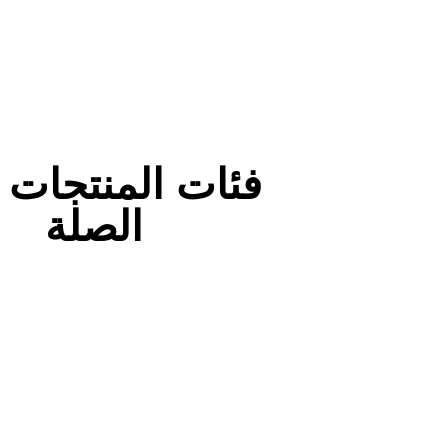
فئات المنتجات 
الصلة