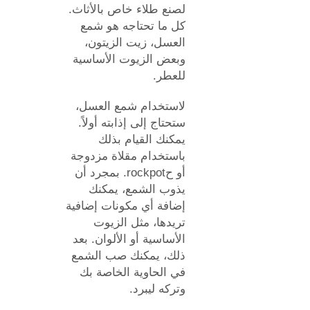
لصنع طلاء خاص بالأثاث.
كل ما تحتاجه هو شمع
العسل، زيت الزيتون،
وبعض الزيوت الأساسية
للعطر.
لاستخدام شمع العسل،
ستحتاج إلى إذابته أولاً.
يمكنك القيام بذلك
باستخدام مقلاة مزدوجة
أو حrockpot. بمجرد أن
يذوب الشمع، يمكنك
إضافة أي مكونات إضافية
تريدها، مثل الزيوت
الأساسية أو الألوان. بعد
ذلك، يمكنك صب الشمع
في الحاوية الخاصة بك
وتركه ليبرد.