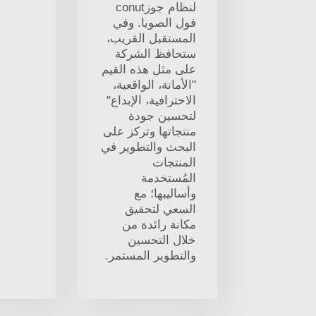
لنظام جوزconut
فول الصويا. وفي
المستقبل القريب،
ستحافظ الشركة
على مثل هذه القيم
"الأمانة، الواقعية،
الاحترافية، الإبداع"
لتحسين جودة
منتجاتها وتركز على
البحث والتطوير في
المنتجات
المُستخدمة
وأساليبها؛ مع
السعي لتحقيق
مكانة رائدة من
خلال التحسين
والتطوير المستمر.