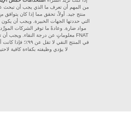
إذا كنت تريد الشراء
استخدامات حمض الإيثيل
من المهم أن تعرف ما الذي يجب أن تبحث 
منتج جيد. أولاً، تحقق مما إذا كان يتوافق مع
التي حددتها الجهات الخبيرة. ويجب أن يكون نقي
مواد ضارة. وعادةً ما توفر الشركات المورِّد
FNAT معلوماتٍ عن درجة النقاء. ويجب أن 
في المنتج النقي لا تقل عن 
لا يؤدي وظيفته بكفاءة كافية لاحتي