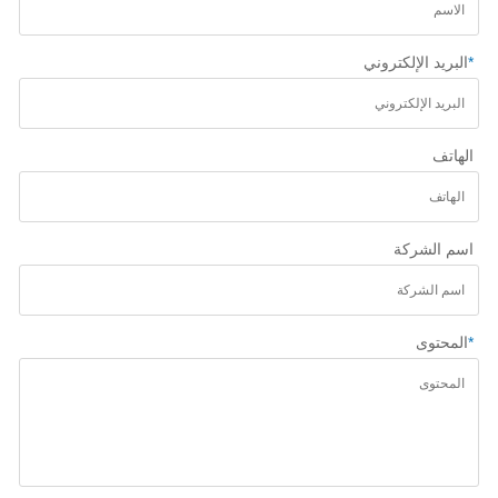
*
البريد الإلكتروني
الهاتف
اسم الشركة
*
المحتوى