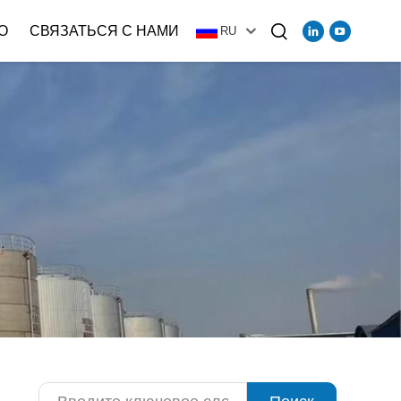
О
СВЯЗАТЬСЯ С НАМИ
RU