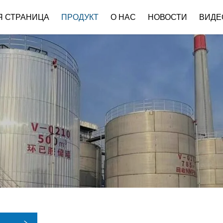
Я СТРАНИЦА
ПРОДУКТ
О НАС
НОВОСТИ
ВИДЕ