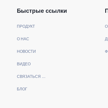
Быстрые ссылки
ПРОДУКТ
О НАС
НОВОСТИ
Ф
ВИДЕО
СВЯЗАТЬСЯ С НАМИ
БЛОГ