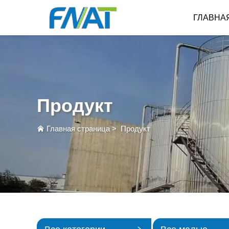
ГЛАВНА
Продукт
Главная страница
>
Продукт