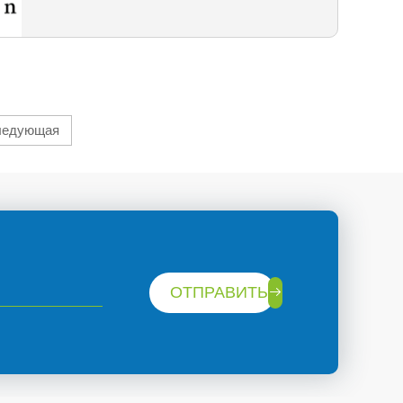
ледующая
ОТПРАВИТЬ