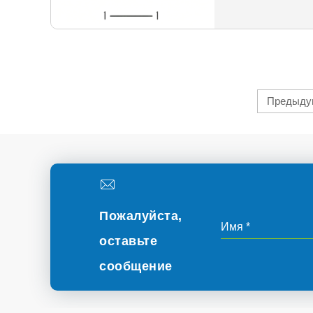
Предыду
Пожалуйста,
оставьте
сообщение