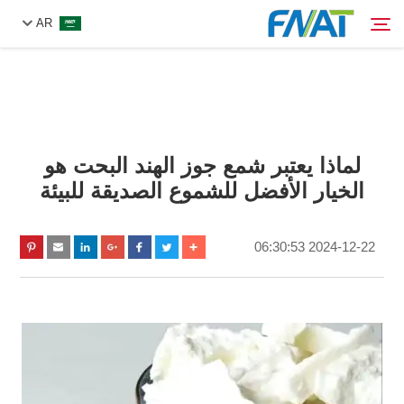
AR
المنتج
البحث
لماذا يعتبر شمع جوز الهند البحت هو
من نحن
الخيار الأفضل للشموع الصديقة للبيئة
الأخبار
2024-12-22 06:30:53
فيديو
اتصل بنا