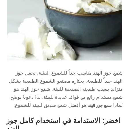
شمع جوز الهند مناسب جداً للشموع البيئية. يجعل جوز
الهند جيداً للطبيعة. يختاره مصنعو الشموع الطبيعية بشكل
متزايد بسبب طبيعته الصديقة للبيئة. شمع جوز الهند هو
شمع مستدام رائع مع فوائد عديدة للبيئة، لذا دعونا نوضح
لماذا
هو أفضل شمع صديق للبيئة للشموع.
شمع جوز الهند
اخضر: الاستدامة في استخدام كامل جوز
الهند