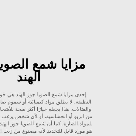
مزايا شمع الصوي
الهند
إحدى مزايا شمع الصويا جوز الهند هي خو
النظيفة. لا يطلق مواد كيميائية أو سموم ض
والفثالات. هذا يجعله خيارًا أكثر صحة للأشخ
من الربو أو الحساسية، أو لأي شخص يرغب 
هو مورد قابل للتجديد لأنه مصنوع من زيت ا