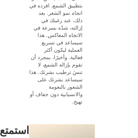
بتطبيق الشمع، افرده في
اتجاه نمو الشعر. بعد
ذلك، عند رغبتك في
إزالته، شدّه بسرعة في
الاتجاه المعاكس. هذا
سيساعد في تسريع
العملية ليكون أكثر
فعالية. وأخيرًا، بمجرد أن
تقوم بإزالة الشمع، لا
تنسَ ترطيب بشرتك. هذا
سيساعد بشرتك على
الشعور بالنعومة
والانسيابية دون جفاف أو
تهيج.
استمتع