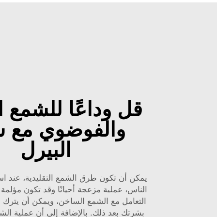
قل وداعًا للشمع ا
والفوضوي مع 
البيرل
يمكن أن تكون طرق الشمع التقليدية، عند اس
الناس، عملية مزعجة أحيانًا وقد تكون مؤلمة
التعامل مع الشمع الساخن، ويمكن أن يترك ش
بشرتك بعد ذلك. بالإضافة إلى أن عملية ال