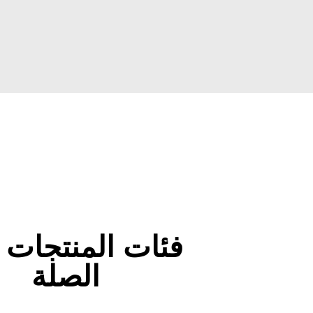
فئات المنتجات 
الصلة