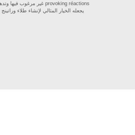
provoking réactions غير مرغوب في
يجعله الخيار المثالي لإنشاء طلاء وراتينج