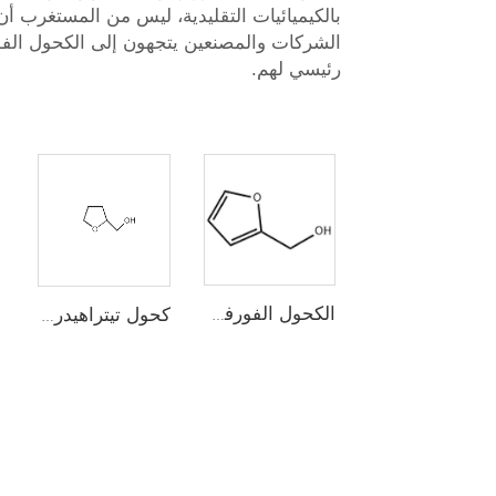
بالكيميائيات التقليدية، ليس من المستغرب أن
الشركات والمصنعين يتجهون إلى الكحول الف
رئيسي لهم.
الكحول الفورفوري
كحول تيتراهيدروفرفوريł