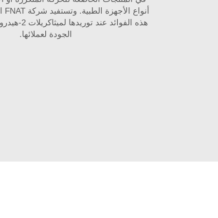
أنواع
هذه الفوائد عند 
الجودة لعملائها.