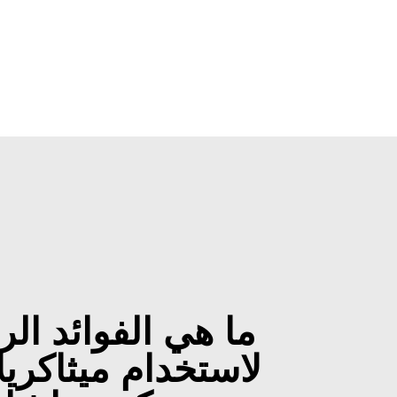
ما هي الفوائد الر