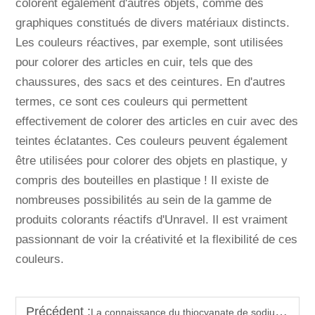
colorent également d'autres objets, comme des
graphiques constitués de divers matériaux distincts.
Les couleurs réactives, par exemple, sont utilisées
pour colorer des articles en cuir, tels que des
chaussures, des sacs et des ceintures. En d'autres
termes, ce sont ces couleurs qui permettent
effectivement de colorer des articles en cuir avec des
teintes éclatantes. Ces couleurs peuvent également
être utilisées pour colorer des objets en plastique, y
compris des bouteilles en plastique ! Il existe de
nombreuses possibilités au sein de la gamme de
produits colorants réactifs d'Unravel. Il est vraiment
passionnant de voir la créativité et la flexibilité de ces
couleurs.
Précédent :
La connaissance du thiocyanate de sodium révèle ses propriétés chimiques