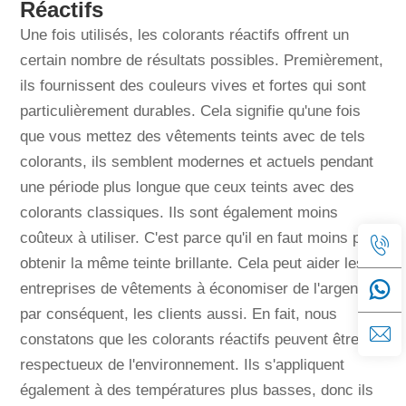
Réactifs
Une fois utilisés, les colorants réactifs offrent un
certain nombre de résultats possibles. Premièrement,
ils fournissent des couleurs vives et fortes qui sont
particulièrement durables. Cela signifie qu'une fois
que vous mettez des vêtements teints avec de tels
colorants, ils semblent modernes et actuels pendant
une période plus longue que ceux teints avec des
colorants classiques. Ils sont également moins
coûteux à utiliser. C'est parce qu'il en faut moins pour
obtenir la même teinte brillante. Cela peut aider les
entreprises de vêtements à économiser de l'argent et,
par conséquent, les clients aussi. En fait, nous
constatons que les colorants réactifs peuvent être
respectueux de l'environnement. Ils s'appliquent
également à des températures plus basses, donc ils