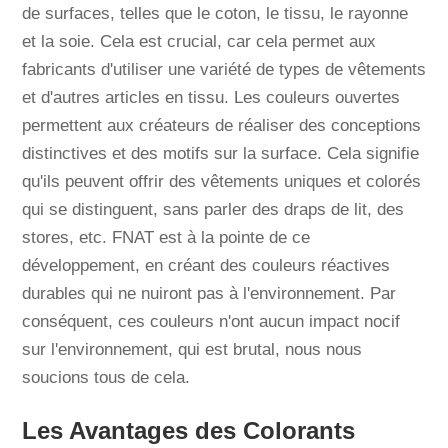
de surfaces, telles que le coton, le tissu, le rayonne
et la soie. Cela est crucial, car cela permet aux
fabricants d'utiliser une variété de types de vêtements
et d'autres articles en tissu. Les couleurs ouvertes
permettent aux créateurs de réaliser des conceptions
distinctives et des motifs sur la surface. Cela signifie
qu'ils peuvent offrir des vêtements uniques et colorés
qui se distinguent, sans parler des draps de lit, des
stores, etc. FNAT est à la pointe de ce
développement, en créant des couleurs réactives
durables qui ne nuiront pas à l'environnement. Par
conséquent, ces couleurs n'ont aucun impact nocif
sur l'environnement, qui est brutal, nous nous
soucions tous de cela.
Les Avantages des Colorants