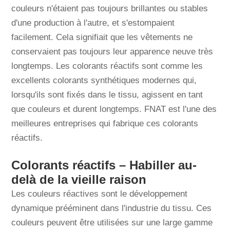
couleurs n'étaient pas toujours brillantes ou stables
d'une production à l'autre, et s'estompaient
facilement. Cela signifiait que les vêtements ne
conservaient pas toujours leur apparence neuve très
longtemps. Les colorants réactifs sont comme les
excellents colorants synthétiques modernes qui,
lorsqu'ils sont fixés dans le tissu, agissent en tant
que couleurs et durent longtemps. FNAT est l'une des
meilleures entreprises qui fabrique ces colorants
réactifs.
Colorants réactifs – Habiller au-
delà de la vieille raison
Les couleurs réactives sont le développement
dynamique prééminent dans l'industrie du tissu. Ces
couleurs peuvent être utilisées sur une large gamme