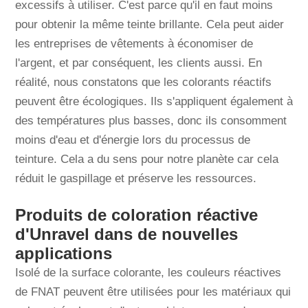
excessifs à utiliser. C'est parce qu'il en faut moins
pour obtenir la même teinte brillante. Cela peut aider
les entreprises de vêtements à économiser de
l'argent, et par conséquent, les clients aussi. En
réalité, nous constatons que les colorants réactifs
peuvent être écologiques. Ils s'appliquent également à
des températures plus basses, donc ils consomment
moins d'eau et d'énergie lors du processus de
teinture. Cela a du sens pour notre planète car cela
réduit le gaspillage et préserve les ressources.
Produits de coloration réactive
d'Unravel dans de nouvelles
applications
Isolé de la surface colorante, les couleurs réactives
de FNAT peuvent être utilisées pour les matériaux qui