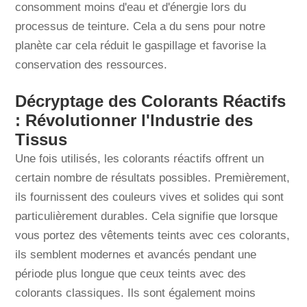
consomment moins d'eau et d'énergie lors du
processus de teinture. Cela a du sens pour notre
planète car cela réduit le gaspillage et favorise la
conservation des ressources.
Décryptage des Colorants Réactifs
: Révolutionner l'Industrie des
Tissus
Une fois utilisés, les colorants réactifs offrent un
certain nombre de résultats possibles. Premièrement,
ils fournissent des couleurs vives et solides qui sont
particulièrement durables. Cela signifie que lorsque
vous portez des vêtements teints avec ces colorants,
ils semblent modernes et avancés pendant une
période plus longue que ceux teints avec des
colorants classiques. Ils sont également moins