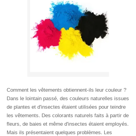
Comment les vêtements obtiennent-ils leur couleur ?
Dans le lointain passé, des couleurs naturelles issues
de plantes et d'insectes étaient utilisées pour teindre
les vêtements. Des colorants naturels faits à partir de
fleurs, de baies et même d'insectes étaient employés.
Mais ils présentaient quelques problèmes. Les