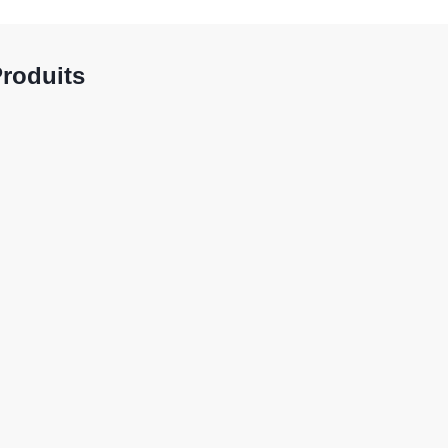
roduits