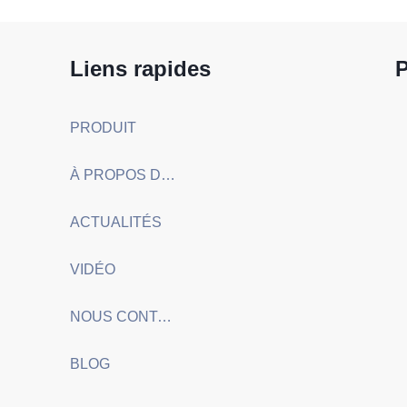
Liens rapides
P
PRODUIT
À PROPOS DE NOUS
ACTUALITÉS
VIDÉO
NOUS CONTACTER
BLOG