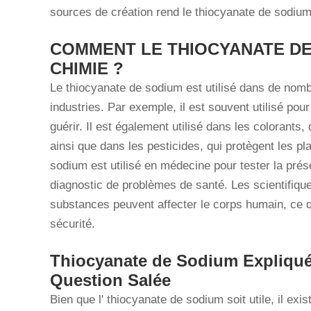
sources de création rend le thiocyanate de sodiu
COMMENT LE THIOCYANATE DE
CHIMIE ?
Le thiocyanate de sodium est utilisé dans de nomb
industries. Par exemple, il est souvent utilisé pou
guérir. Il est également utilisé dans les colorants,
ainsi que dans les pesticides, qui protègent les pl
sodium est utilisé en médecine pour tester la pré
diagnostic de problèmes de santé. Les scientifiqu
substances peuvent affecter le corps humain, ce qu
sécurité.
Thiocyanate de Sodium Expliqué 
Question Salée
Bien que l' thiocyanate de sodium soit utile, il 