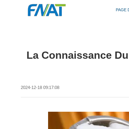
PAGE 
La Connaissance Du 
2024-12-18 09:17:08