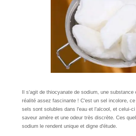
Il s'agit de thiocyanate de sodium, une substance
réalité assez fascinante ! C'est un sel incolore, c
sels sont solubles dans l'eau et l'alcool, et celui-ci
saveur amère et une odeur très discrète. Ces que
sodium le rendent unique et digne d'étude.