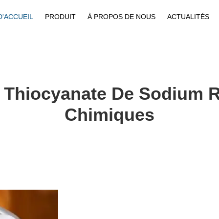
D'ACCUEIL
PRODUIT
À PROPOS DE NOUS
ACTUALITÉS
Thiocyanate De Sodium R
Chimiques