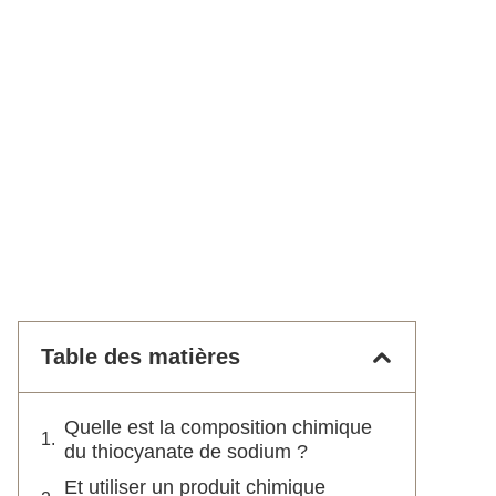
Table des matières
Quelle est la composition chimique
du thiocyanate de sodium ?
Et utiliser un produit chimique