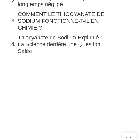
longtemps négligé.
COMMENT LE THIOCYANATE DE
SODIUM FONCTIONNE-T-IL EN
CHIMIE ?
Thiocyanate de Sodium Expliqué :
La Science derrière une Question
Salée