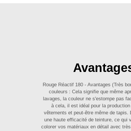
Avantage
Rouge Réactif 180 - Avantages (Très bon
couleurs : Cela signifie que même ap
lavages, la couleur ne s'estompe pas fa
à cela, il est idéal pour la productio
vêtements et peut-être même de tapis. De
une haute efficacité de teinture, ce qui
colorer vos matériaux en détail avec très