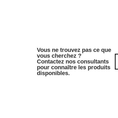
Vous ne trouvez pas ce que
vous cherchez ?
Contactez nos consultants
pour connaître les produits
disponibles.