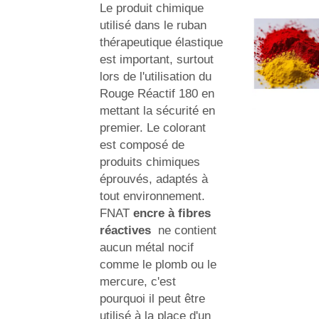
Le produit chimique
utilisé dans le ruban
thérapeutique élastique
est important, surtout
lors de l'utilisation du
Rouge Réactif 180 en
mettant la sécurité en
premier. Le colorant
est composé de
produits chimiques
éprouvés, adaptés à
tout environnement.
FNAT
encre à fibres
réactives
ne contient
aucun métal nocif
comme le plomb ou le
mercure, c'est
pourquoi il peut être
utilisé à la place d'un