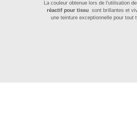
La couleur obtenue lors de l'utilisation 
réactif pour tissu
sont brillantes et v
une teinture exceptionnelle pour tout 