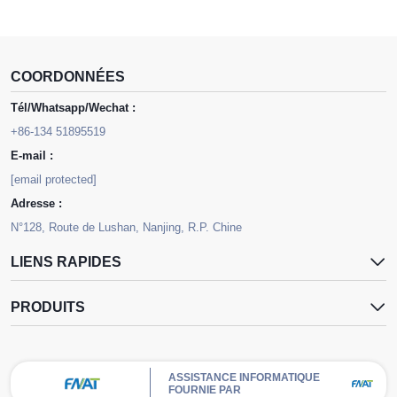
COORDONNÉES
Tél/Whatsapp/Wechat :
+86-134 51895519
E-mail :
[email protected]
Adresse :
N°128, Route de Lushan, Nanjing, R.P. Chine
LIENS RAPIDES
PRODUITS
ASSISTANCE INFORMATIQUE
FOURNIE PAR