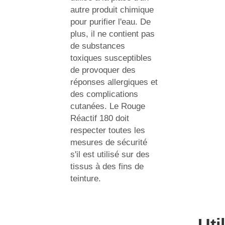
autre produit chimique
pour purifier l'eau. De
plus, il ne contient pas
de substances
toxiques susceptibles
de provoquer des
réponses allergiques et
des complications
cutanées. Le Rouge
Réactif 180 doit
respecter toutes les
mesures de sécurité
s'il est utilisé sur des
tissus à des fins de
teinture.
Uti