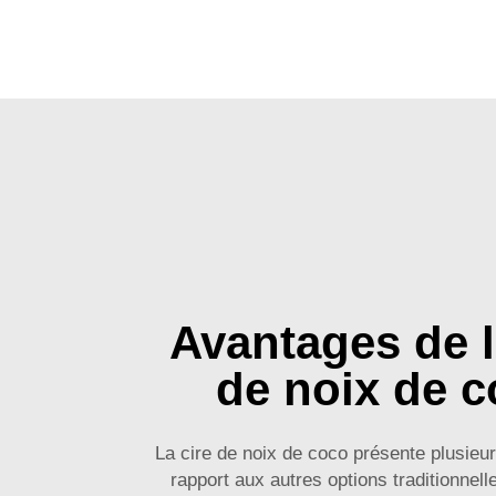
Avantages de l
de noix de 
La cire de noix de coco présente plusieu
rapport aux autres options traditionnelle