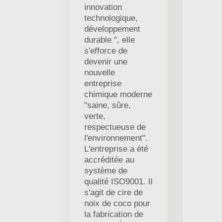
innovation
technologique,
développement
durable ", elle
s'efforce de
devenir une
nouvelle
entreprise
chimique moderne
"saine, sûre,
verte,
respectueuse de
l'environnement".
L'entreprise a été
accréditée au
système de
qualité ISO9001. Il
s'agit de cire de
noix de coco pour
la fabrication de