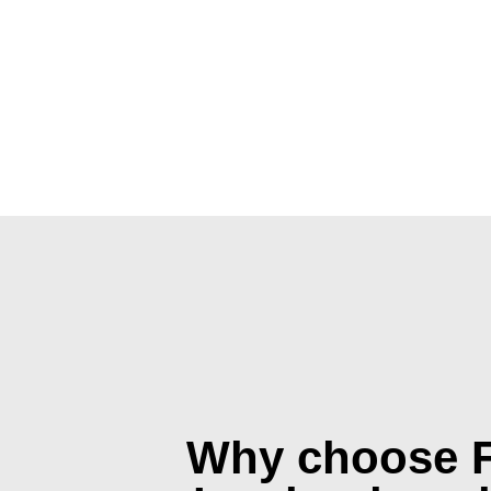
Why choose 