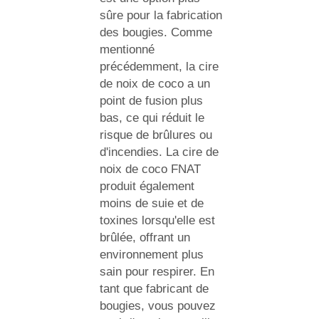
sûre pour la fabrication
des bougies. Comme
mentionné
précédemment, la cire
de noix de coco a un
point de fusion plus
bas, ce qui réduit le
risque de brûlures ou
d'incendies. La cire de
noix de coco FNAT
produit également
moins de suie et de
toxines lorsqu'elle est
brûlée, offrant un
environnement plus
sain pour respirer. En
tant que fabricant de
bougies, vous pouvez