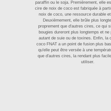
paraffin ou le soja. Premièrement, elle e
cire de noix de coco est fabriquée à parti
noix de coco, une ressource durable et
Deuxièmement, elle brûle plus longt
proprement que d'autres cires, ce qui s
bougies dureront plus longtemps et ne 
autant de suie ou de toxines. Enfin, la 
coco FNAT a un point de fusion plus bas,
qu'elle peut être versée à une tempéra
que d'autres cires, la rendant plus facil
utiliser.