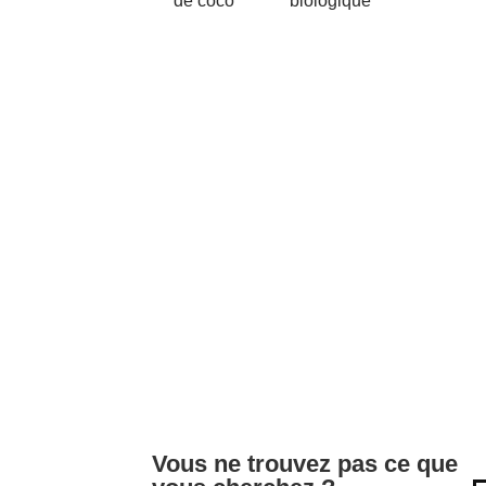
de coco
biologique
Vous ne trouvez pas ce que