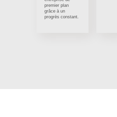
premier plan
grâce à un
progrès constant.