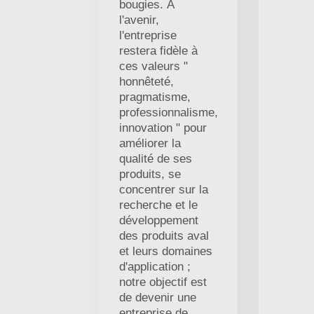
bougies. À
l'avenir,
l'entreprise
restera fidèle à
ces valeurs "
honnêteté,
pragmatisme,
professionnalisme,
innovation " pour
améliorer la
qualité de ses
produits, se
concentrer sur la
recherche et le
développement
des produits aval
et leurs domaines
d'application ;
notre objectif est
de devenir une
entreprise de