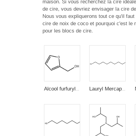
maison. Si vous recherchez la cire idéal
de cire, vous devriez envisager la cire d
Nous vous expliquerons tout ce qu'il faut 
cire de noix de coco et pourquoi c'est le 
pour les blocs de cire.
Alcool furfurylique
Lauryl Mercaptan (n-Dodecyl Mercaptan, 1-Dodecanethiol)