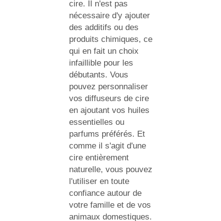
cire. Il n'est pas
nécessaire d'y ajouter
des additifs ou des
produits chimiques, ce
qui en fait un choix
infaillible pour les
débutants. Vous
pouvez personnaliser
vos diffuseurs de cire
en ajoutant vos huiles
essentielles ou
parfums préférés. Et
comme il s'agit d'une
cire entièrement
naturelle, vous pouvez
l'utiliser en toute
confiance autour de
votre famille et de vos
animaux domestiques.