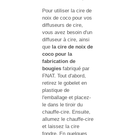
Pour utiliser la cire de
noix de coco pour vos
diffuseurs de cire,
vous avez besoin d'un
diffuseur à cire, ainsi
que
la cire de noix de
coco pour la
fabrication de
bougies
fabriqué par
FNAT. Tout d'abord,
retirez le gobelet en
plastique de
l'emballage et placez-
le dans le tiroir du
chauffe-cire. Ensuite,
allumez le chauffe-cire
et laissez la cire
fondre. En quelques