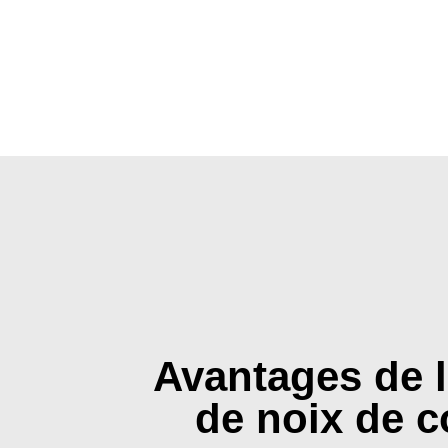
Avantages de l
de noix de 