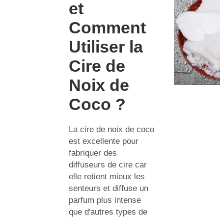
et
Comment
Utiliser la
Cire de
Noix de
Coco ?
La cire de noix de coco
est excellente pour
fabriquer des
diffuseurs de cire car
elle retient mieux les
senteurs et diffuse un
parfum plus intense
que d'autres types de