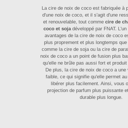
La cire de noix de coco est fabriquée à pa
d'une noix de coco, et il s'agit d'une res
et renouvelable, tout comme
cire de ch
coco et soja
développé par FNAT. L'un 
avantages de la cire de noix de coco es
plus proprement et plus longtemps que 
comme la cire de soja ou la cire de paraf
noix de coco a un point de fusion plus bas
qu'elle ne brûle pas aussi fort et produi
De plus, la cire de noix de coco a une 
faible, ce qui signifie qu'elle permet a
libérer plus facilement. Ainsi, vous
projection de parfum plus puissante e
durable plus longue.