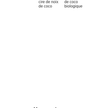
cire de noix
de coco
de coco
biologique