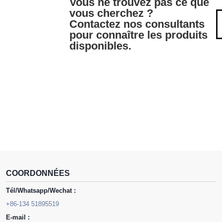
Vous ne trouvez pas ce que
vous cherchez ?
Contactez nos consultants
pour connaître les produits
disponibles.
COORDONNÉES
Tél/Whatsapp/Wechat :
+86-134 51895519
E-mail :