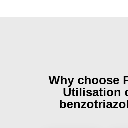
Why choose 
Utilisation
benzotriazo