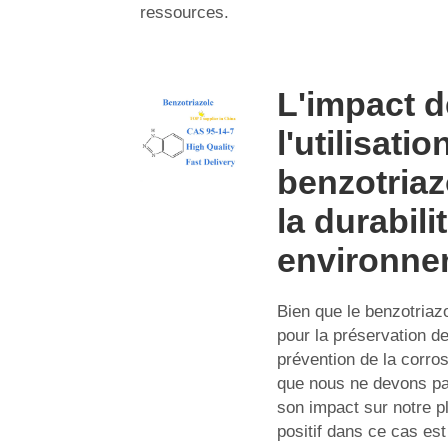
ressources.
L'impact d
l'utilisatio
benzotriaz
la durabili
environne
Bien que le benzotriazol
pour la préservation d
prévention de la corro
que nous ne devons pa
son impact sur notre p
positif dans ce cas est