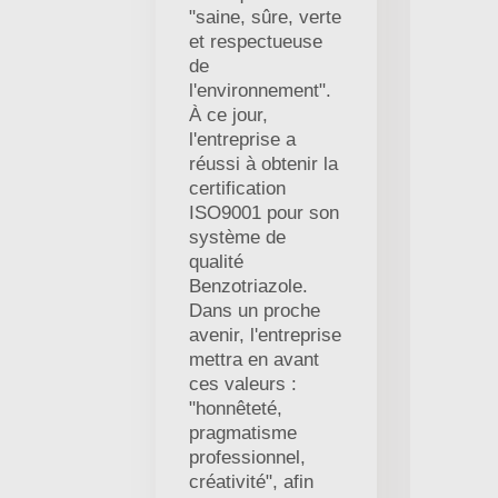
"saine, sûre, verte
et respectueuse
de
l'environnement".
À ce jour,
l'entreprise a
réussi à obtenir la
certification
ISO9001 pour son
système de
qualité
Benzotriazole.
Dans un proche
avenir, l'entreprise
mettra en avant
ces valeurs :
"honnêteté,
pragmatisme
professionnel,
créativité", afin