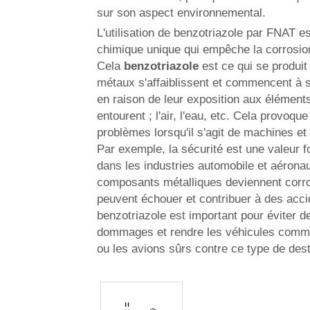
sur son aspect environnemental.
L'utilisation de benzotriazole par FNAT es
chimique unique qui empêche la corrosion
Cela
benzotriazole
est ce qui se produit
métaux s'affaiblissent et commencent à s
en raison de leur exposition aux éléments
entourent ; l'air, l'eau, etc. Cela provoqu
problèmes lorsqu'il s'agit de machines et
Par exemple, la sécurité est une valeur 
dans les industries automobile et aéronau
composants métalliques deviennent corro
peuvent échouer et contribuer à des accid
benzotriazole est important pour éviter de
dommages et rendre les véhicules comme
ou les avions sûrs contre ce type de dest