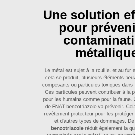
Une solution ef
pour préveni
contaminat
métalliqu
Le métal est sujet à la rouille, et au fur
cela se produit, plusieurs éléments peuv
composants ou particules toxiques dans 
Ces particules peuvent contribuer à la p
pour les humains comme pour la faune. Cel
de FNAT benzotriazole va prévenir. Cel
revêtement protecteur pour les protéger c
et d'autres types de dommages. De
benzotriazole
réduit également la qua