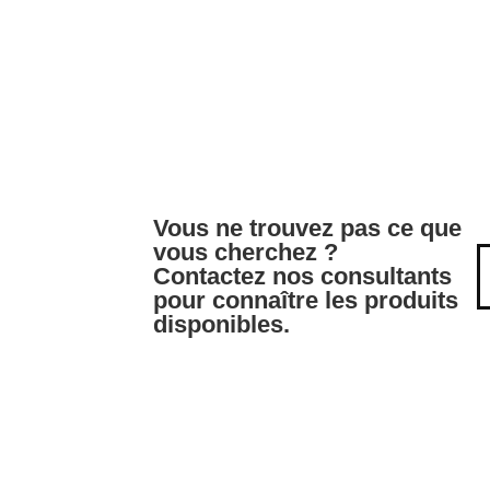
Vous ne trouvez pas ce que
vous cherchez ?
Contactez nos consultants
pour connaître les produits
disponibles.