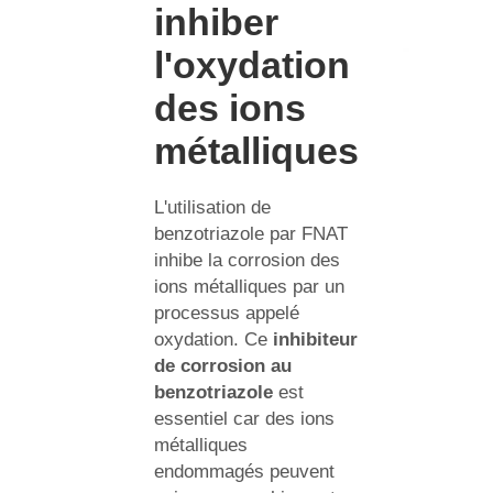
inhiber
l'oxydation
des ions
métalliques
L'utilisation de
benzotriazole par FNAT
inhibe la corrosion des
ions métalliques par un
processus appelé
oxydation. Ce
inhibiteur
de corrosion au
benzotriazole
est
essentiel car des ions
métalliques
endommagés peuvent