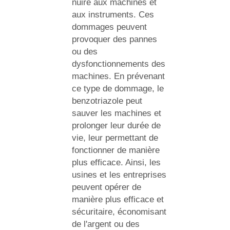
nuire aux machines et
aux instruments. Ces
dommages peuvent
provoquer des pannes
ou des
dysfonctionnements des
machines. En prévenant
ce type de dommage, le
benzotriazole peut
sauver les machines et
prolonger leur durée de
vie, leur permettant de
fonctionner de manière
plus efficace. Ainsi, les
usines et les entreprises
peuvent opérer de
manière plus efficace et
sécuritaire, économisant
de l'argent ou des