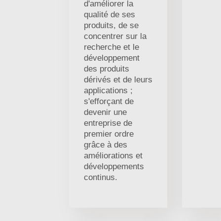
d'améliorer la
qualité de ses
produits, de se
concentrer sur la
recherche et le
développement
des produits
dérivés et de leurs
applications ;
s'efforçant de
devenir une
entreprise de
premier ordre
grâce à des
améliorations et
développements
continus.