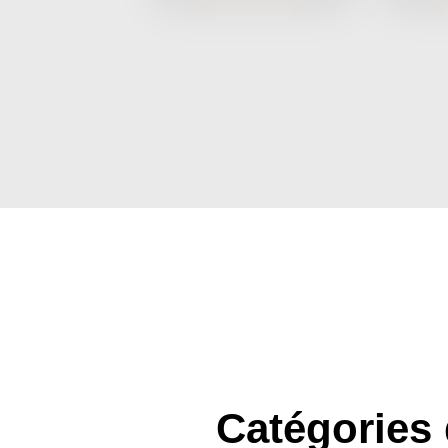
Catégories