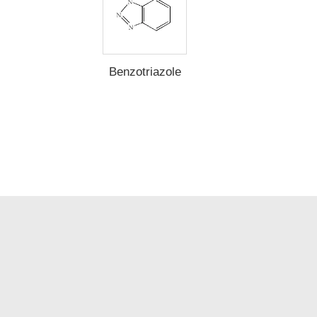
Benzotriazole