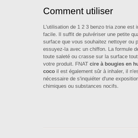
Comment utiliser
L'utilisation de 1 2 3 benzo tria zone est
facile. Il suffit de pulvériser une petite qu
surface que vous souhaitez nettoyer ou 
essuyez-la avec un chiffon. La formule 
toute saleté ou crasse sur la surface to
votre produit. FNAT
cire à bougies en h
coco
il est également sûr à inhaler, il n'
nécessaire de s'inquiéter d'une expositio
chimiques ou substances nocifs.