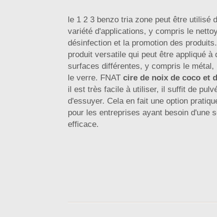
le 1 2 3 benzo tria zone peut être utilisé
variété d'applications, y compris le netto
désinfection et la promotion des produits.
produit versatile qui peut être appliqué 
surfaces différentes, y compris le métal, 
le verre. FNAT
cire de noix de coco et 
il est très facile à utiliser, il suffit de pulv
d'essuyer. Cela en fait une option pratiqu
pour les entreprises ayant besoin d'une s
efficace.