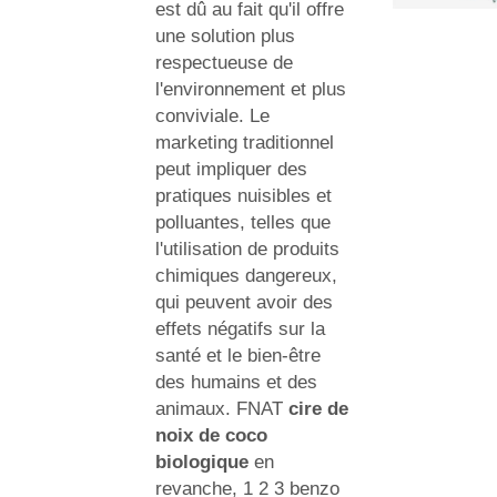
est dû au fait qu'il offre
une solution plus
respectueuse de
l'environnement et plus
conviviale. Le
marketing traditionnel
peut impliquer des
pratiques nuisibles et
polluantes, telles que
l'utilisation de produits
chimiques dangereux,
qui peuvent avoir des
effets négatifs sur la
santé et le bien-être
des humains et des
animaux. FNAT
cire de
noix de coco
biologique
en
revanche, 1 2 3 benzo