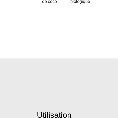
de coco
biologique
Utilisation