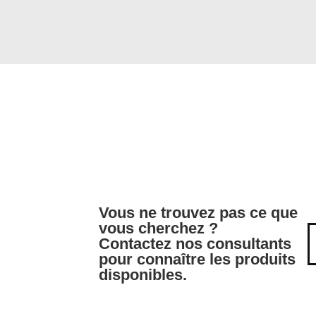
Vous ne trouvez pas ce que
vous cherchez ?
Contactez nos consultants
pour connaître les produits
disponibles.