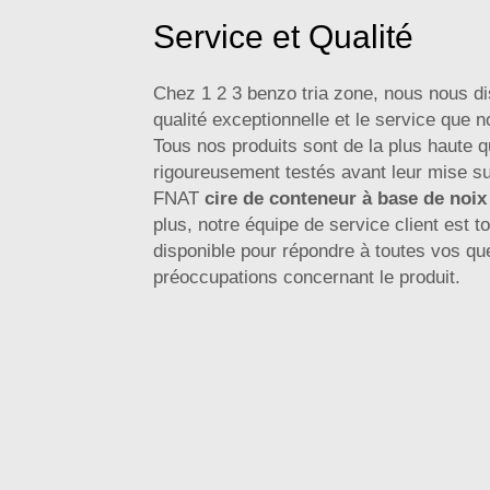
Service et Qualité
Chez 1 2 3 benzo tria zone, nous nous di
qualité exceptionnelle et le service que n
Tous nos produits sont de la plus haute qu
rigoureusement testés avant leur mise su
FNAT
cire de conteneur à base de noi
plus, notre équipe de service client est t
disponible pour répondre à toutes vos qu
préoccupations concernant le produit.