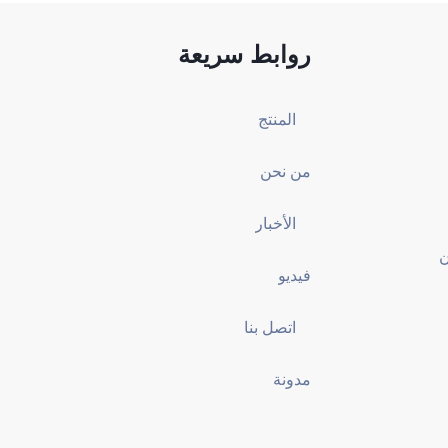
روابط سريعة
المنتج
من نحن
الأخبار
ين
فيديو
اتصل بنا
مدونة