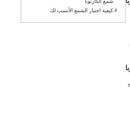
ا
شمع الكارنوبا
كيفية اختيار الشمع الأنسب لك
ا
ع