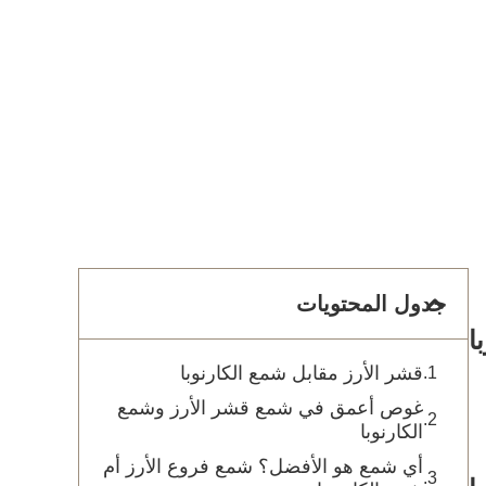
جدول المحتويات
ا
قشر الأرز مقابل شمع الكارنوبا
غوص أعمق في شمع قشر الأرز وشمع
الكارنوبا
أي شمع هو الأفضل؟ شمع فروع الأرز أم