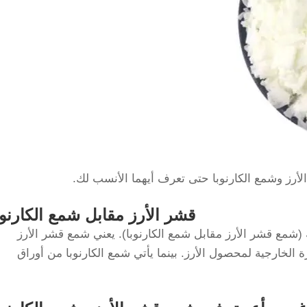
لأرز وشمع الكارنوبا حتى تعرف أيهما الأنسب لك.
قشر الأرز مقابل شمع الكارنوب
شمع قشر الأرز مقابل شمع الكارنوبا). يعني شمع قشر الأرز
لخارجية لمحصول الأرز. بينما يأتي شمع الكارنوبا من أوراق