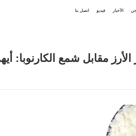
حن
الأخبار
فيديو
اتصل بنا
لأرز مقابل شمع الكارنوبا: أيه