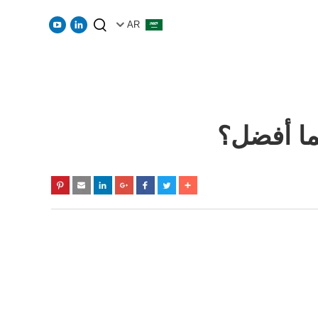
AR
ما أفضل؟