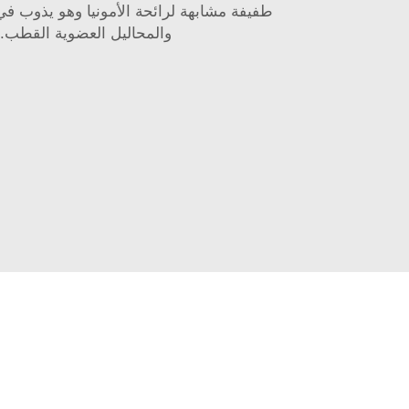
طفيفة مشابهة لرائحة الأمونيا وهو يذوب في 
والمحاليل العضوية القطب.