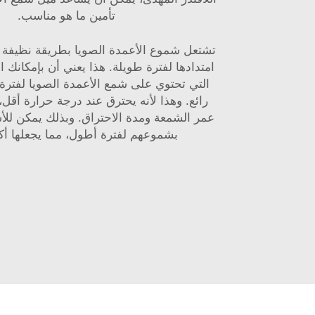
تأمين ما هو مناسب.
تشتعل شموع الأعمدة الصويا بطريقة نظيفة ل
امتدادها لفترة طويلة. هذا يعني أن بإمكانك 
التي تحتوي على شمع الأعمدة الصويا لفترة
رائع. وهذا لأنه يحترق عند درجة حرارة أق
عمر الشمعة ومدة الاحتراق. وبذلك يمكن للأ
بشموعهم لفترة أطول، مما يجعلها أك