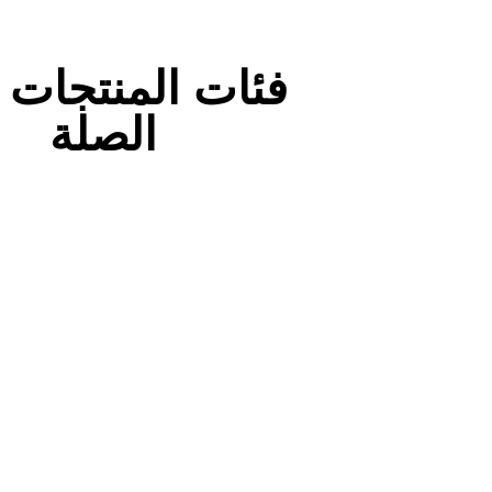
فئات المنتجات 
الصلة