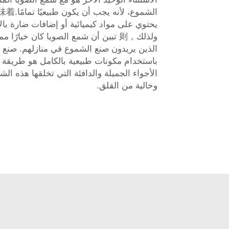
يحتوي على مواد كيميائية أو إضافات ضارة با
ولذلك，则 تبين أن شمع الصويا كان خيارًا 
الذين يريدون صنع الشموع في منازلهم. صنع 
باستخدام مكونات طبيعية بالكامل هو طريقة 
الأجواء الجميلة والدافئة التي تخلقها هذه ا
وخالية من القلق.