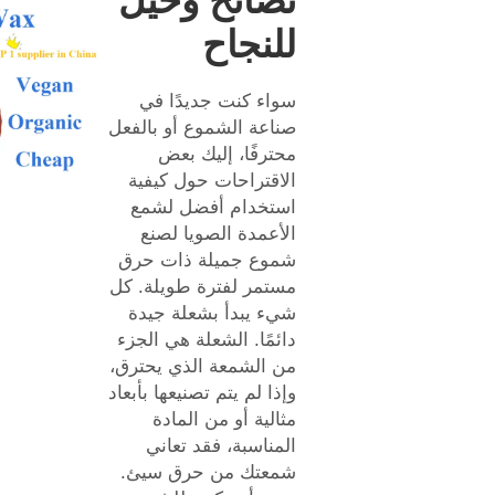
نصائح وحيل
للنجاح
سواء كنت جديدًا في
صناعة الشموع أو بالفعل
محترفًا، إليك بعض
الاقتراحات حول كيفية
استخدام أفضل لشمع
الأعمدة الصويا لصنع
شموع جميلة ذات حرق
مستمر لفترة طويلة. كل
شيء يبدأ بشعلة جيدة
دائمًا. الشعلة هي الجزء
من الشمعة الذي يحترق،
وإذا لم يتم تصنيعها بأبعاد
مثالية أو من المادة
المناسبة، فقد تعاني
شمعتك من حرق سيئ.