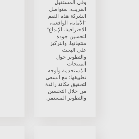
وفي المستقبل
القريب، ستواصل
الشركة هذه القيم
"الأمانة، الواقعية،
الاحترافية، الإبداع"
لتحسين جودة
منتجاتها، والتركيز
على البحث
والتطوير حول
المنتجات
المُستخدمة وأوجه
تطبيقها؛ مع السعي
لتحقيق مكانة رائدة
من خلال التحسين
والتطوير المستمر.