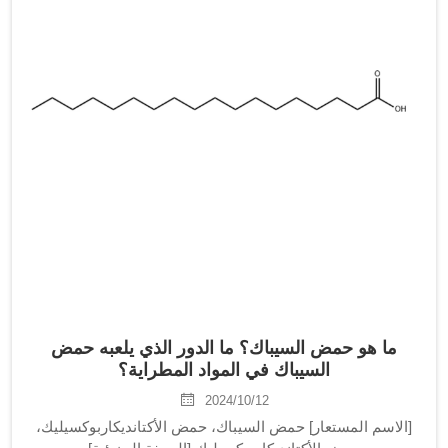
ما هو حمض السيباك؟ ما الدور الذي يلعبه حمض
السيباك في المواد المطراية؟
2024/10/12
[الاسم المستعار] حمض السيباك، حمض الأكتانديكاربوكسيليك،