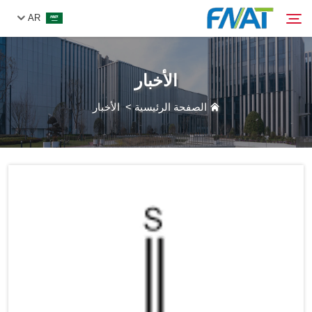
AR
الأخبار
المنتج
بحث
الصفحة الرئيسية
>
الأخبار
من نحن
الأخبار
فيديو
اتصل بنا