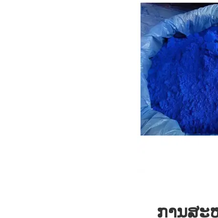
ການສະຫ