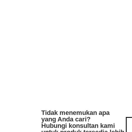
Tidak menemukan apa
yang Anda cari?
Hubungi konsultan kami