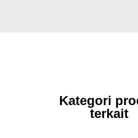
Kategori pr
terkait