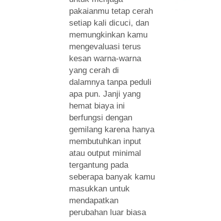
pakaianmu tetap cerah
setiap kali dicuci, dan
memungkinkan kamu
mengevaluasi terus
kesan warna-warna
yang cerah di
dalamnya tanpa peduli
apa pun. Janji yang
hemat biaya ini
berfungsi dengan
gemilang karena hanya
membutuhkan input
atau output minimal
tergantung pada
seberapa banyak kamu
masukkan untuk
mendapatkan
perubahan luar biasa