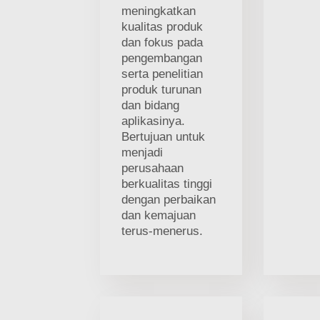
meningkatkan
kualitas produk
dan fokus pada
pengembangan
serta penelitian
produk turunan
dan bidang
aplikasinya.
Bertujuan untuk
menjadi
perusahaan
berkualitas tinggi
dengan perbaikan
dan kemajuan
terus-menerus.