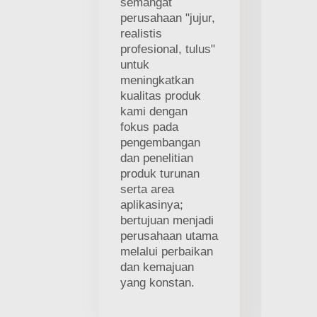
semangat
perusahaan "jujur,
realistis
profesional, tulus"
untuk
meningkatkan
kualitas produk
kami dengan
fokus pada
pengembangan
dan penelitian
produk turunan
serta area
aplikasinya;
bertujuan menjadi
perusahaan utama
melalui perbaikan
dan kemajuan
yang konstan.