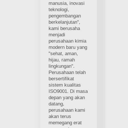
manusia, inovasi
teknologi,
pengembangan
berkelanjutan",
kami berusaha
menjadi
perusahaan kimia
modern baru yang
"sehat, aman,
hijau, ramah
lingkungan".
Perusahaan telah
bersertifikat
sistem kualitas
ISO9001. Di masa
depan yang akan
datang,
perusahaan kami
akan terus
memegang erat