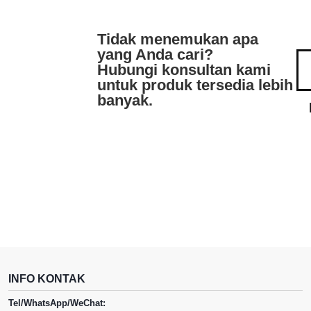
Tidak menemukan apa
yang Anda cari?
Hubungi konsultan kami
untuk produk tersedia lebih
banyak.
INFO KONTAK
Tel/WhatsApp/WeChat: