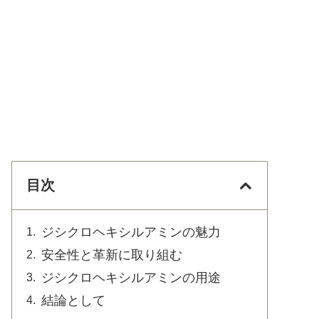
目次
ジシクロヘキシルアミンの魅力
安全性と革新に取り組む
ジシクロヘキシルアミンの用途
結論として