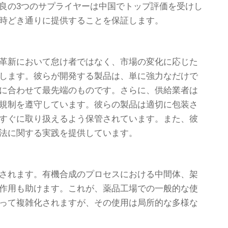
良の3つのサプライヤーは中国でトップ評価を受けし
時どき通りに提供することを保証します。
革新において怠け者ではなく、市場の変化に応じた
します。彼らが開発する製品は、単に強力なだけで
に合わせて最先端のものです。さらに、供給業者は
規制を遵守しています。彼らの製品は適切に包装さ
すぐに取り扱えるよう保管されています。また、彼
法に関する実践を提供しています。
されます。有機合成のプロセスにおける中間体、架
作用も助けます。これが、薬品工場での一般的な使
って複雑化されますが、その使用は局所的な多様な