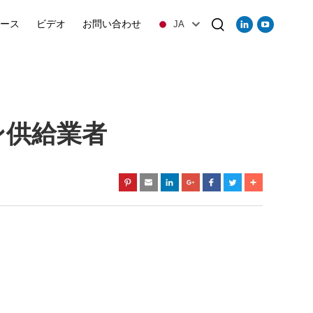
ース
ビデオ
お問い合わせ
JA
ン供給業者