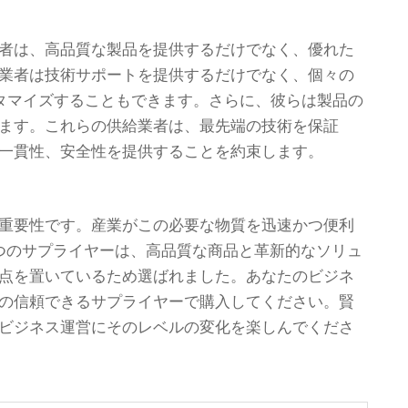
者は、高品質な製品を提供するだけでなく、優れた
業者は技術サポートを提供するだけでなく、個々の
スタマイズすることもできます。さらに、彼らは製品の
ます。これらの供給業者は、最先端の技術を保証
一貫性、安全性を提供することを約束します。
重要性です。産業がこの必要な物質を迅速かつ便利
つのサプライヤーは、高品質な商品と革新的なソリュ
点を置いているため選ばれました。あなたのビジネ
の信頼できるサプライヤーで購入してください。賢
ビジネス運営にそのレベルの変化を楽しんでくださ