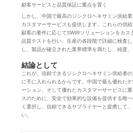
顧客サービスと品質保証に重点を置く
しかし、中国で最高のジシクロヘキサミン供給業
カスタマーサービスも提供します。これらの供給
顧客の要件に応じてSWIRソリューションをカ
品質テストを行い、生産の各段階で詳細に検査し
し、製品が確立された業界標準を満たし、純度、
結論として
これが、信頼できるジシクロヘキサミン供給者の
に手に入れられるからです。中国で最も優れた3
ーション、そして優れたカスタマーサービスに重
スのために、安全で効果的な設備を提供する唯一
く選択し、信頼できるサプライヤーと提携して、
い。