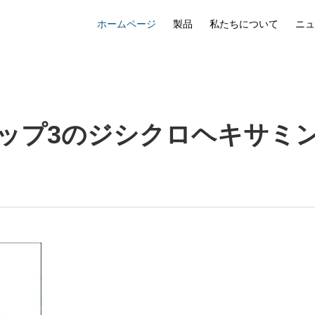
ホームページ
製品
私たちについて
ニュ
ップ3のジシクロヘキサミ