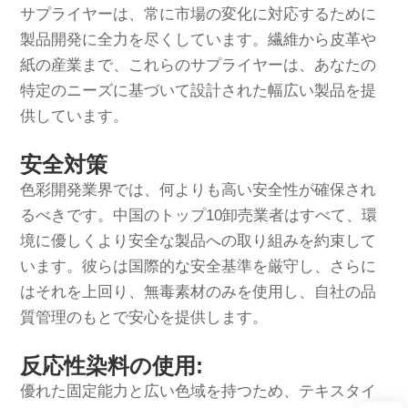
サプライヤーは、常に市場の変化に対応するために
製品開発に全力を尽くしています。繊維から皮革や
紙の産業まで、これらのサプライヤーは、あなたの
特定のニーズに基づいて設計された幅広い製品を提
供しています。
安全対策
色彩開発業界では、何よりも高い安全性が確保され
るべきです。中国のトップ10卸売業者はすべて、環
境に優しくより安全な製品への取り組みを約束して
います。彼らは国際的な安全基準を厳守し、さらに
はそれを上回り、無毒素材のみを使用し、自社の品
質管理のもとで安心を提供します。
反応性染料の使用:
優れた固定能力と広い色域を持つため、テキスタイ