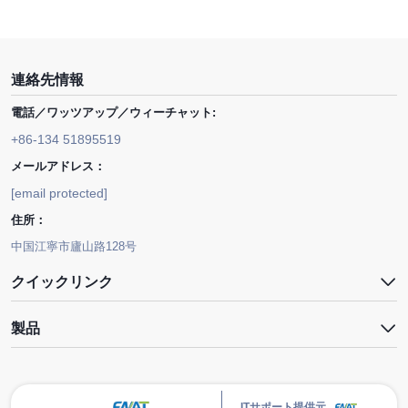
連絡先情報
電話／ワッツアップ／ウィーチャット:
+86-134 51895519
メールアドレス：
[email protected]
住所：
中国江寧市廬山路128号
クイックリンク
製品
ITサポート提供元