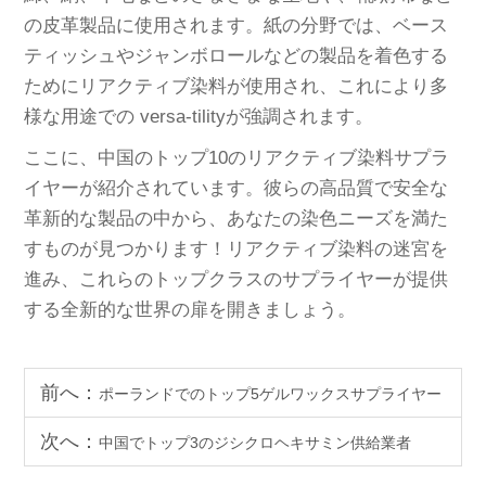
の皮革製品に使用されます。紙の分野では、ベース
ティッシュやジャンボロールなどの製品を着色する
ためにリアクティブ染料が使用され、これにより多
様な用途での versa-tilityが強調されます。
ここに、中国のトップ10のリアクティブ染料サプラ
イヤーが紹介されています。彼らの高品質で安全な
革新的な製品の中から、あなたの染色ニーズを満た
すものが見つかります！リアクティブ染料の迷宮を
進み、これらのトップクラスのサプライヤーが提供
する全新的な世界の扉を開きましょう。
前へ：
ポーランドでのトップ5ゲルワックスサプライヤー
次へ：
中国でトップ3のジシクロヘキサミン供給業者