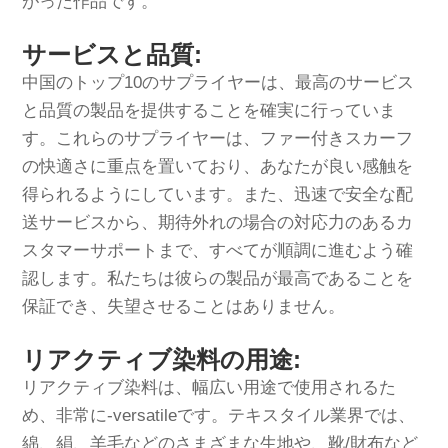
がった作品です。
サービスと品質:
中国のトップ10のサプライヤーは、最高のサービス
と品質の製品を提供することを確実に行っていま
す。これらのサプライヤーは、ファー付きスカーフ
の快適さに重点を置いており、あなたが良い感触を
得られるようにしています。また、迅速で安全な配
送サービスから、期待外れの場合の対応力のあるカ
スタマーサポートまで、すべてが順調に進むよう確
認します。私たちは彼らの製品が最高であることを
保証でき、失望させることはありません。
リアクティブ染料の用途:
リアクティブ染料は、幅広い用途で使用されるた
め、非常に-versatileです。テキスタイル業界では、
綿、絹、羊毛などのさまざまな生地や、靴/財布など