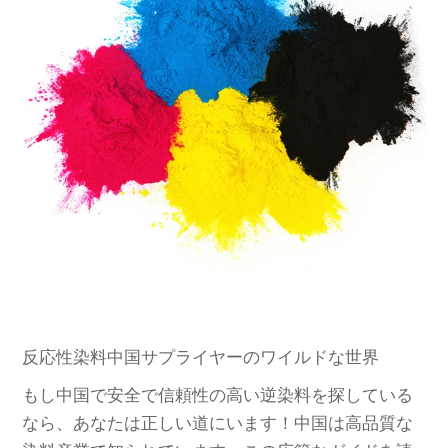
反応性染料中国サプライヤーのワイルドな世界
もし中国で安全で信頼性の高い逆染料を探している
なら、あなたは正しい道にいます！中国は高品質な