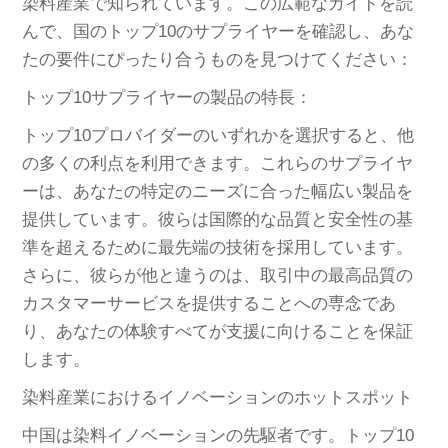
染料産業で知られています。この広範なガイドを読
んで、国のトップ10のサプライヤーを確認し、あな
たの要件にぴったり合うものを見つけてください：
トップ10サプライヤーの製品の特長：
トップ10プロバイダーのいずれかを選択すると、他
の多くの利点を利用できます。これらのサプライヤ
ーは、あなたの特定のニーズに合った幅広い製品を
提供しています。彼らは国際的な品質と安全性の基
準を超えるために最先端の技術を採用しています。
さらに、彼らが他と違うのは、取引中の最高品質の
カスタマーサービスを提供することへの専念であ
り、あなたの体験すべてが支援に向けることを保証
します。
染料産業におけるイノベーションのホットスポット
中国は染料イノベーションの先駆者です。トップ10