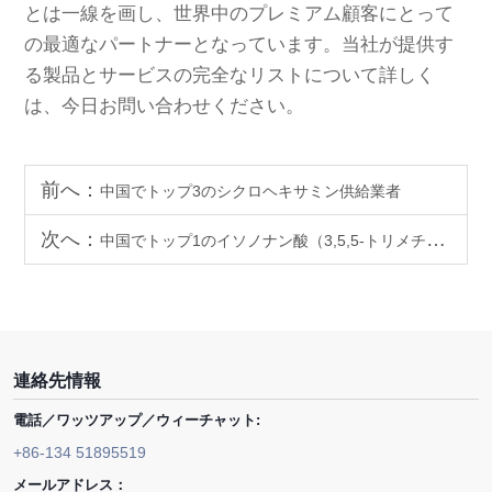
とは一線を画し、世界中のプレミアム顧客にとって
の最適なパートナーとなっています。当社が提供す
る製品とサービスの完全なリストについて詳しく
は、今日お問い合わせください。
前へ：
中国でトップ3のシクロヘキサミン供給業者
次へ：
中国でトップ1のイソノナン酸（3,5,5-トリメチルヘキサノイク酸）サプライヤー
連絡先情報
電話／ワッツアップ／ウィーチャット:
+86-134 51895519
メールアドレス：