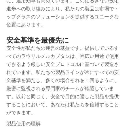
に、運用効率も高めています。この揺るぎない技術
進歩への取り組みにより、私たちの製品は市場でト
ップクラスのソリューションを提供するユニークな
位置にあります。
安全基準を最優先に
安全性が私たちの運営の基盤です。提供しているす
べてのラウリルメルカプタンは、幅広い用途で使用
できるよう厳しい安全プロトコルに基づいて製造さ
れています。私たちの製品ラインが常にすべての安
全基準を満たし、多くの場合それを上回るように、
厳密に監視される専門家のチームが確認していま
す。以前と同じく、安全で目的に適した製品を提供
することにおいて、あなたは私たちを信頼すること
ができます。
製品使用の理解