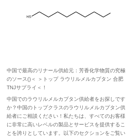
中国で最高のリナール供給元：芳香化学物質の究極
のソース()＜
＞トップ ラウリルメルカプタン 合肥
TNJサプライ＜！
中国でのラウリルメルカプタン供給者をお探しです
か？中国のトップクラスのラウリルメルカプタン供
給者にご相談ください！私たちは、すべてのお客様
に非常に高いレベルの製品とサービスを提供するこ
とを誇りとしています。以下のセクションをご覧い