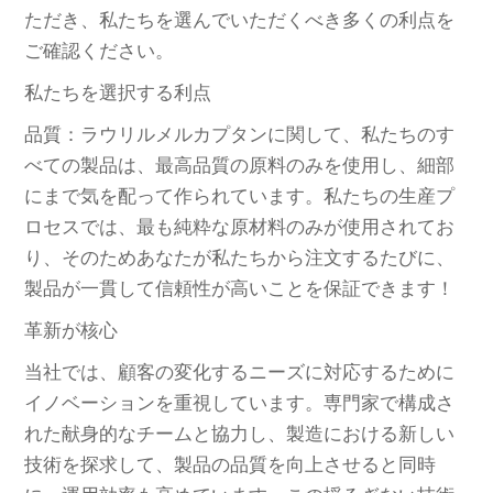
ただき、私たちを選んでいただくべき多くの利点を
ご確認ください。
私たちを選択する利点
品質：ラウリルメルカプタンに関して、私たちのす
べての製品は、最高品質の原料のみを使用し、細部
にまで気を配って作られています。私たちの生産プ
ロセスでは、最も純粋な原材料のみが使用されてお
り、そのためあなたが私たちから注文するたびに、
製品が一貫して信頼性が高いことを保証できます！
革新が核心
当社では、顧客の変化するニーズに対応するために
イノベーションを重視しています。専門家で構成さ
れた献身的なチームと協力し、製造における新しい
技術を探求して、製品の品質を向上させると同時