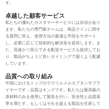
す。
卓越した顧客サービス
私たちの優れたカスタマーサービスには自信があり
ます。私たちの専門家チームは、商品ラインに関す
る質問に答え、使用方法の最適な手段をサポート
し、必要に応じて技術的な解決策を提供します。ま
た、迅速かつ安心できる配送サービスも提供してお
り、製品がちょうど良いタイミングで届くよう配慮
しています。
品質への取り組み
中国におけるトップのラウリルメルカプタンサプラ
イヤーです：品質はキングです。私たちは最高級の
原材料のみを使用して製造を行い、安全性と品質基
準を満たす、もしくはそれを超える製品を生産して