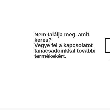
Nem találja meg, amit
keres?
Vegye fel a kapcsolatot
tanácsadóinkkal további
termékekért.