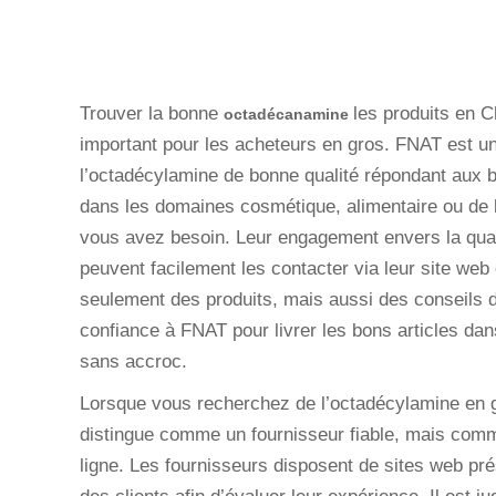
Trouver la bonne
les produits en 
octadécanamine
important pour les acheteurs en gros. FNAT est un
l’octadécylamine de bonne qualité répondant aux 
dans les domaines cosmétique, alimentaire ou de 
vous avez besoin. Leur engagement envers la qualit
peuvent facilement les contacter via leur site web 
seulement des produits, mais aussi des conseils d’
confiance à FNAT pour livrer les bons articles dans
sans accroc.
Lorsque vous recherchez de l’octadécylamine en gr
distingue comme un fournisseur fiable, mais com
ligne. Les fournisseurs disposent de sites web pré