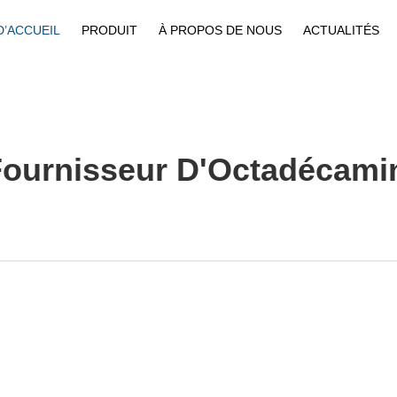
D’ACCUEIL
PRODUIT
À PROPOS DE NOUS
ACTUALITÉS
Fournisseur D'Octadécami