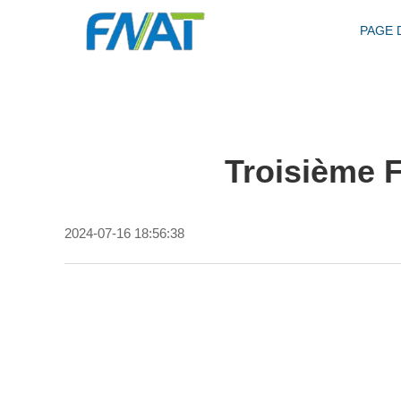
PAGE 
Troisième 
2024-07-16 18:56:38