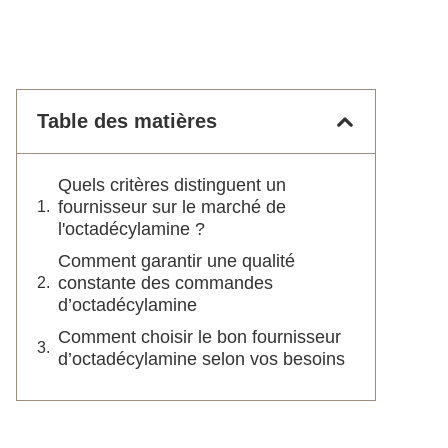
Table des matières
Quels critères distinguent un
fournisseur sur le marché de
l'octadécylamine ?
Comment garantir une qualité
constante des commandes
d’octadécylamine
Comment choisir le bon fournisseur
d’octadécylamine selon vos besoins