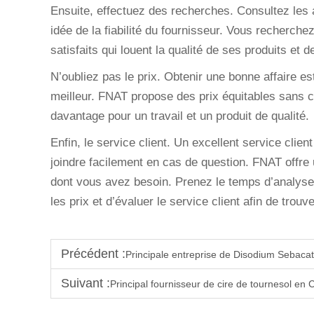
Ensuite, effectuez des recherches. Consultez les 
idée de la fiabilité du fournisseur. Vous recherch
satisfaits qui louent la qualité de ses produits et
N’oubliez pas le prix. Obtenir une bonne affaire e
meilleur. FNAT propose des prix équitables sans com
davantage pour un travail et un produit de qualité.
Enfin, le service client. Un excellent service client
joindre facilement en cas de question. FNAT offre 
dont vous avez besoin. Prenez le temps d’analyse
les prix et d’évaluer le service client afin de trouve
Précédent :
Principale entreprise de Disodium Sebaca
Suivant :
Principal fournisseur de cire de tournesol en 