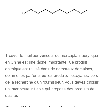
Trouver le meilleur vendeur de mercaptan laurylique
en Chine est une tâche importante. Ce produit
chimique est utilisé dans de nombreux domaines,
comme les parfums ou les produits nettoyants. Lors
de la recherche d’un fournisseur, vous devez choisir
un interlocuteur fiable qui propose des produits de
qualité.