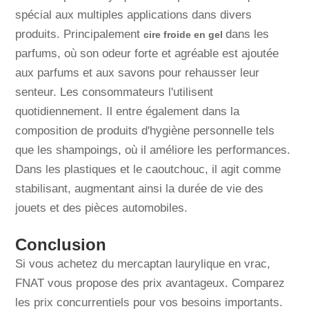
spécial aux multiples applications dans divers
produits. Principalement
dans les
cire froide en gel
parfums, où son odeur forte et agréable est ajoutée
aux parfums et aux savons pour rehausser leur
senteur. Les consommateurs l'utilisent
quotidiennement. Il entre également dans la
composition de produits d'hygiène personnelle tels
que les shampoings, où il améliore les performances.
Dans les plastiques et le caoutchouc, il agit comme
stabilisant, augmentant ainsi la durée de vie des
jouets et des pièces automobiles.
Conclusion
Si vous achetez du mercaptan laurylique en vrac,
FNAT vous propose des prix avantageux. Comparez
les prix concurrentiels pour vos besoins importants.