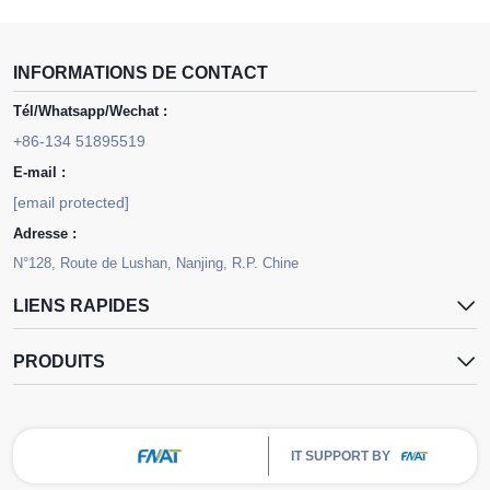
INFORMATIONS DE CONTACT
Tél/Whatsapp/Wechat :
+86-134 51895519
E-mail :
[email protected]
Adresse :
N°128, Route de Lushan, Nanjing, R.P. Chine
LIENS RAPIDES
PRODUITS
IT SUPPORT BY