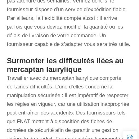
pas attendre des semaines. Vérifiez donc si le
fournisseur dispose d’un service d’expédition fiable.
Par ailleurs, la flexibilité compte aussi : il arrive
parfois que vous deviez modifier la quantité ou les
délais de livraison de votre commande. Un
fournisseur capable de s’adapter vous sera très utile.
Surmonter les difficultés liées au
mercaptan laurylique
Travailler avec du mercaptan laurylique comporte
certaines difficultés. L’une d’elles concerne la
manipulation sécurisée : il est impératif de respecter
les règles en vigueur, car une utilisation inappropriée
peut entraîner des accidents. Des fournisseurs tels
que FNAT mettent à disposition des fiches de
données de sécurité afin de garantir une gestion
adéquate du produit. Formez systématiquement votre