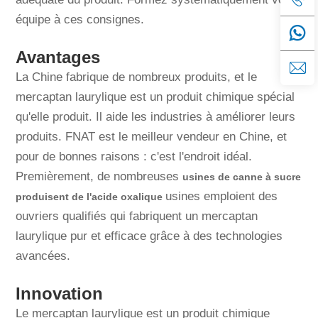
équipe à ces consignes.
Avantages
La Chine fabrique de nombreux produits, et le
mercaptan laurylique est un produit chimique spécial
qu'elle produit. Il aide les industries à améliorer leurs
produits. FNAT est le meilleur vendeur en Chine, et
pour de bonnes raisons : c'est l'endroit idéal.
Premièrement, de nombreuses
usines de canne à sucre
usines emploient des
produisent de l'acide oxalique
ouvriers qualifiés qui fabriquent un mercaptan
laurylique pur et efficace grâce à des technologies
avancées.
Innovation
Le mercaptan laurylique est un produit chimique