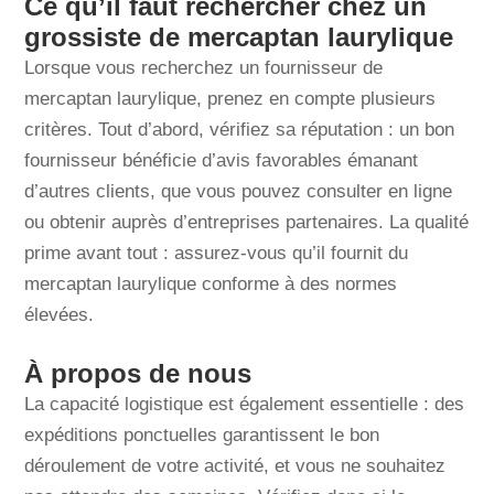
Ce qu’il faut rechercher chez un
grossiste de mercaptan laurylique
Lorsque vous recherchez un fournisseur de
mercaptan laurylique, prenez en compte plusieurs
critères. Tout d’abord, vérifiez sa réputation : un bon
fournisseur bénéficie d’avis favorables émanant
d’autres clients, que vous pouvez consulter en ligne
ou obtenir auprès d’entreprises partenaires. La qualité
prime avant tout : assurez-vous qu’il fournit du
mercaptan laurylique conforme à des normes
élevées.
À propos de nous
La capacité logistique est également essentielle : des
expéditions ponctuelles garantissent le bon
déroulement de votre activité, et vous ne souhaitez