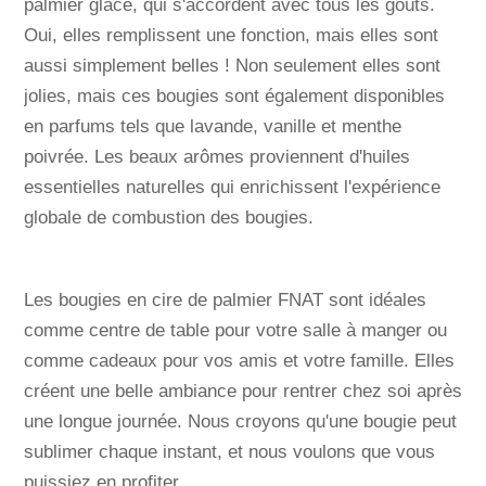
palmier glace, qui s'accordent avec tous les goûts.
Oui, elles remplissent une fonction, mais elles sont
aussi simplement belles ! Non seulement elles sont
jolies, mais ces bougies sont également disponibles
en parfums tels que lavande, vanille et menthe
poivrée. Les beaux arômes proviennent d'huiles
essentielles naturelles qui enrichissent l'expérience
globale de combustion des bougies.
Les bougies en cire de palmier FNAT sont idéales
comme centre de table pour votre salle à manger ou
comme cadeaux pour vos amis et votre famille. Elles
créent une belle ambiance pour rentrer chez soi après
une longue journée. Nous croyons qu'une bougie peut
sublimer chaque instant, et nous voulons que vous
puissiez en profiter.