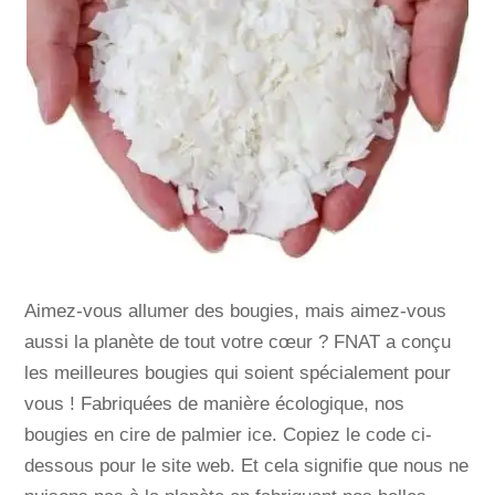
Aimez-vous allumer des bougies, mais aimez-vous
aussi la planète de tout votre cœur ? FNAT a conçu
les meilleures bougies qui soient spécialement pour
vous ! Fabriquées de manière écologique, nos
bougies en cire de palmier ice. Copiez le code ci-
dessous pour le site web. Et cela signifie que nous ne