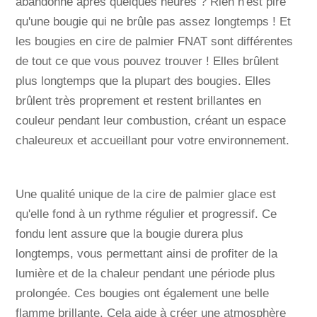
abandonné après quelques heures ? Rien n'est pire
qu'une bougie qui ne brûle pas assez longtemps ! Et
les bougies en cire de palmier FNAT sont différentes
de tout ce que vous pouvez trouver ! Elles brûlent
plus longtemps que la plupart des bougies. Elles
brûlent très proprement et restent brillantes en
couleur pendant leur combustion, créant un espace
chaleureux et accueillant pour votre environnement.
Une qualité unique de la cire de palmier glace est
qu'elle fond à un rythme régulier et progressif. Ce
fondu lent assure que la bougie durera plus
longtemps, vous permettant ainsi de profiter de la
lumière et de la chaleur pendant une période plus
prolongée. Ces bougies ont également une belle
flamme brillante. Cela aide à créer une atmosphère