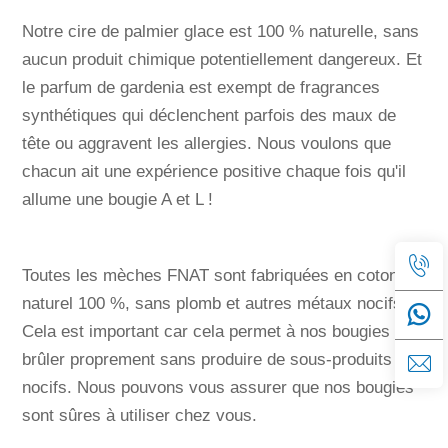
Notre cire de palmier glace est 100 % naturelle, sans
aucun produit chimique potentiellement dangereux. Et
le parfum de gardenia est exempt de fragrances
synthétiques qui déclenchent parfois des maux de
tête ou aggravent les allergies. Nous voulons que
chacun ait une expérience positive chaque fois qu'il
allume une bougie A et L !
Toutes les mèches FNAT sont fabriquées en coton
naturel 100 %, sans plomb et autres métaux nocifs.
Cela est important car cela permet à nos bougies de
brûler proprement sans produire de sous-produits
nocifs. Nous pouvons vous assurer que nos bougies
sont sûres à utiliser chez vous.