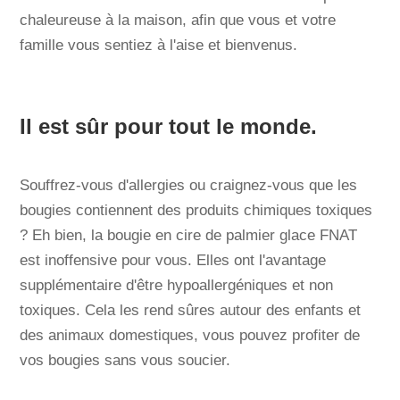
chaleureuse à la maison, afin que vous et votre
famille vous sentiez à l'aise et bienvenus.
Il est sûr pour tout le monde.
Souffrez-vous d'allergies ou craignez-vous que les
bougies contiennent des produits chimiques toxiques
? Eh bien, la bougie en cire de palmier glace FNAT
est inoffensive pour vous. Elles ont l'avantage
supplémentaire d'être hypoallergéniques et non
toxiques. Cela les rend sûres autour des enfants et
des animaux domestiques, vous pouvez profiter de
vos bougies sans vous soucier.