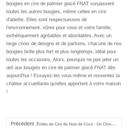
bougies en cire de palmier glacé FNAT surpassent
toutes les autres bougies, même celles en cire
d'abeille. Elles sont respectueuses de
l'environnement, sûres pour vous et votre famille,
esthétiquement agréables et abordables. Avec un
large choix de designs et de parfums, chacune de nos
bougies brille plus fort et plus longtemps, idéal pour
toutes les occasions. Alors, pourquoi ne pas jeter un
œil aux bougies en cire de palmier glacé FNAT dès
aujourd'hui ! Essayez-les vous-même et ressentez la
chaleur accueillante qu'elles apportent à votre maison
!
Précédent :
Éclats de Cire de Noix de Coco : Un Choix Durable pour les Fabricants de Bougies