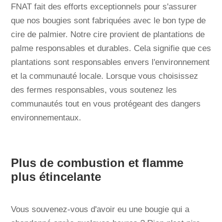
FNAT fait des efforts exceptionnels pour s'assurer
que nos bougies sont fabriquées avec le bon type de
cire de palmier. Notre cire provient de plantations de
palme responsables et durables. Cela signifie que ces
plantations sont responsables envers l'environnement
et la communauté locale. Lorsque vous choisissez
des fermes responsables, vous soutenez les
communautés tout en vous protégeant des dangers
environnementaux.
Plus de combustion et flamme
plus étincelante
Vous souvenez-vous d'avoir eu une bougie qui a