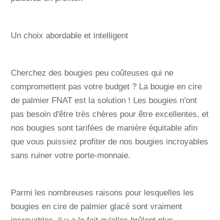
Un choix abordable et intelligent
Cherchez des bougies peu coûteuses qui ne
compromettent pas votre budget ? La bougie en cire
de palmier FNAT est la solution ! Les bougies n'ont
pas besoin d'être très chères pour être excellentes, et
nos bougies sont tarifées de manière équitable afin
que vous puissiez profiter de nos bougies incroyables
sans ruiner votre porte-monnaie.
Parmi les nombreuses raisons pour lesquelles les
bougies en cire de palmier glacé sont vraiment