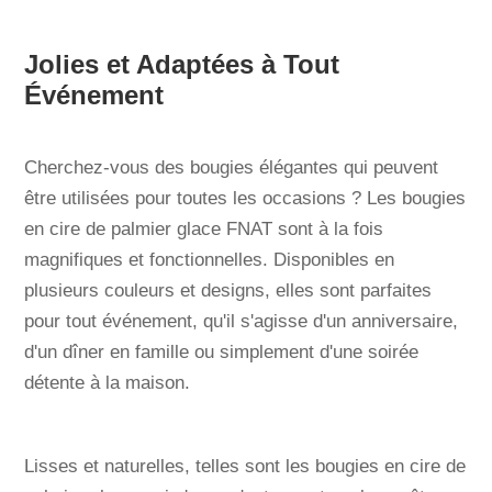
Jolies et Adaptées à Tout
Événement
Cherchez-vous des bougies élégantes qui peuvent
être utilisées pour toutes les occasions ? Les bougies
en cire de palmier glace FNAT sont à la fois
magnifiques et fonctionnelles. Disponibles en
plusieurs couleurs et designs, elles sont parfaites
pour tout événement, qu'il s'agisse d'un anniversaire,
d'un dîner en famille ou simplement d'une soirée
détente à la maison.
Lisses et naturelles, telles sont les bougies en cire de