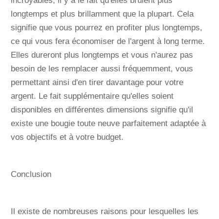
incroyables, il y a le fait qu'elles brûlent plus
longtemps et plus brillamment que la plupart. Cela
signifie que vous pourrez en profiter plus longtemps,
ce qui vous fera économiser de l'argent à long terme.
Elles dureront plus longtemps et vous n'aurez pas
besoin de les remplacer aussi fréquemment, vous
permettant ainsi d'en tirer davantage pour votre
argent. Le fait supplémentaire qu'elles soient
disponibles en différentes dimensions signifie qu'il
existe une bougie toute neuve parfaitement adaptée à
vos objectifs et à votre budget.
Conclusion
Il existe de nombreuses raisons pour lesquelles les