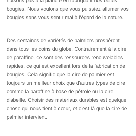
nuisons pas à la planète en fabriquant nos belles
bougies. Nous voulons que vous puissiez allumer vos
bougies sans vous sentir mal à l'égard de la nature.
Des centaines de variétés de palmiers prospèrent
dans tous les coins du globe. Contrairement à la cire
de paraffine, ce sont des ressources renouvelables
rapides, ce qui est excellent lors de la fabrication de
bougies. Cela signifie que la cire de palmier est
toujours un meilleur choix que d'autres types de cire
comme la paraffine à base de pétrole ou la cire
d'abeille. Choisir des matériaux durables est quelque
chose qui nous tient à cœur, et c'est là que la cire de
palmier intervient.