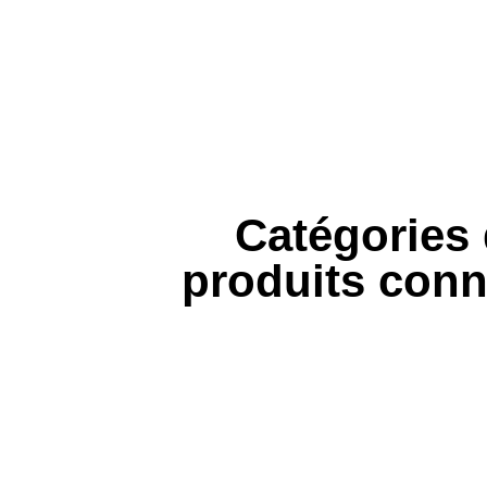
Catégories
produits con