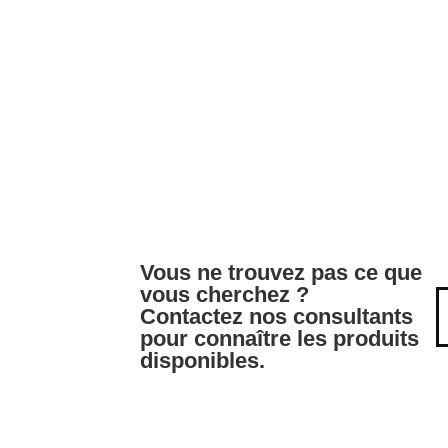
Vous ne trouvez pas ce que
vous cherchez ?
Contactez nos consultants
pour connaître les produits
disponibles.