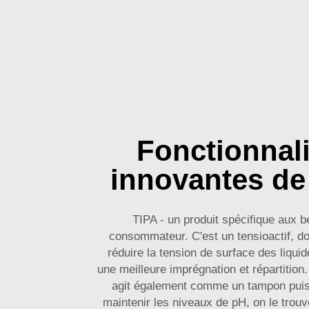
Fonctionnali
innovantes de
TIPA - un produit spécifique aux 
consommateur. C'est un tensioactif, don
réduire la tension de surface des liqui
une meilleure imprégnation et répartitio
agit également comme un tampon puis
maintenir les niveaux de pH, on le trou