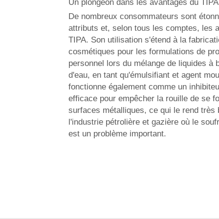
Un plongeon dans les avantages du TIPA
De nombreux consommateurs sont étonné
attributs et, selon tous les comptes, les
TIPA. Son utilisation s'étend à la fabricat
cosmétiques pour les formulations de pro
personnel lors du mélange de liquides à b
d'eau, en tant qu'émulsifiant et agent mou
fonctionne également comme un inhibiteu
efficace pour empêcher la rouille de se f
surfaces métalliques, ce qui le rend très
l'industrie pétrolière et gazière où le sou
est un problème important.