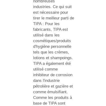
nombreuses
industries. Ce qui suit
est nécessaire pour
tirer le meilleur parti de
TIPA : Pour les
fabricants, TIPA est
utilisé dans les
cosmétiques/produits
d'hygiène personnelle
tels que les crèmes,
lotions et shampoings.
TIPA a également été
utilisé comme
inhibiteur de corrosion
dans l'industrie
pétrolière et gazière et
comme émulsifiant.
Comme les produits à
base de TIPA sont