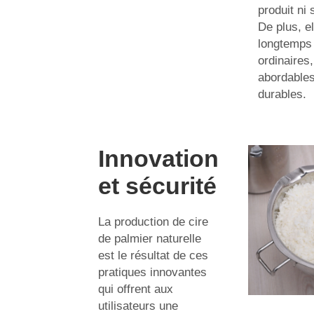
produit ni 
De plus, el
longtemps 
ordinaires,
abordables
durables.
Innovation
et sécurité
La production de cire
de palmier naturelle
est le résultat de ces
pratiques innovantes
qui offrent aux
utilisateurs une