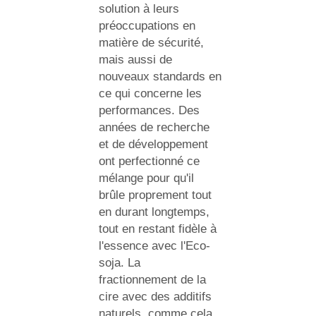
solution à leurs
préoccupations en
matière de sécurité,
mais aussi de
nouveaux standards en
ce qui concerne les
performances. Des
années de recherche
et de développement
ont perfectionné ce
mélange pour qu'il
brûle proprement tout
en durant longtemps,
tout en restant fidèle à
l'essence avec l'Eco-
soja. La
fractionnement de la
cire avec des additifs
naturels, comme cela