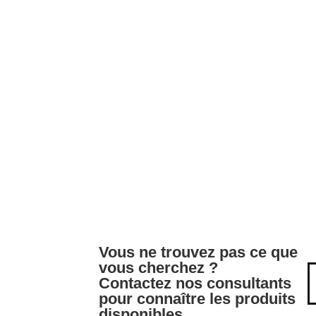
Vous ne trouvez pas ce que
vous cherchez ?
Contactez nos consultants
pour connaître les produits
disponibles.