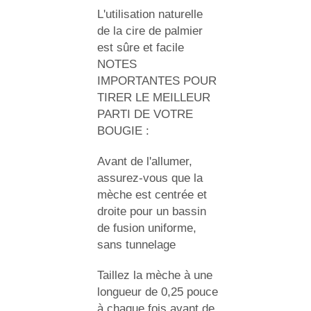
L'utilisation naturelle
de la cire de palmier
est sûre et facile
NOTES
IMPORTANTES POUR
TIRER LE MEILLEUR
PARTI DE VOTRE
BOUGIE :
Avant de l'allumer,
assurez-vous que la
mèche est centrée et
droite pour un bassin
de fusion uniforme,
sans tunnelage
Taillez la mèche à une
longueur de 0,25 pouce
à chaque fois avant de