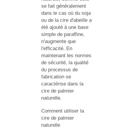
se fait généralement
dans le cas où du soja
ou de la cire d'abeille a
été ajouté à une base
simple de paraffine,
n'augmente que
l'efficacité. En
maintenant les normes
de sécurité, la qualité
du processus de
fabrication se
caractérise dans la
cire de palmier
naturelle.
Comment utiliser la
cire de palmier
naturelle