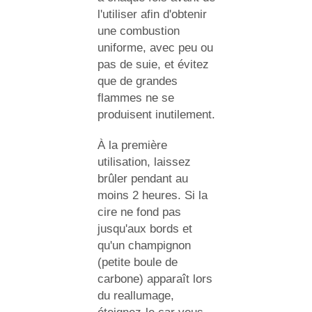
l'utiliser afin d'obtenir
une combustion
uniforme, avec peu ou
pas de suie, et évitez
que de grandes
flammes ne se
produisent inutilement.
À la première
utilisation, laissez
brûler pendant au
moins 2 heures. Si la
cire ne fond pas
jusqu'aux bords et
qu'un champignon
(petite boule de
carbone) apparaît lors
du reallumage,