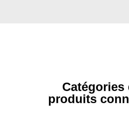
Catégories
produits con