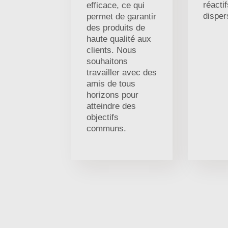
réactif
efficace, ce qui
disper
permet de garantir
des produits de
haute qualité aux
clients. Nous
souhaitons
travailler avec des
amis de tous
horizons pour
atteindre des
objectifs
communs.