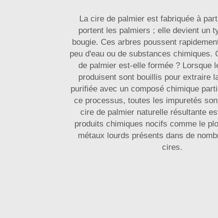
La cire de palmier est fabriquée à parti
portent les palmiers ; elle devient un t
bougie. Ces arbres poussent rapidement
peu d'eau ou de substances chimiques. 
de palmier est-elle formée ? Lorsque les
produisent sont bouillis pour extraire la
purifiée avec un composé chimique partic
ce processus, toutes les impuretés son
cire de palmier naturelle résultante e
produits chimiques nocifs comme le plo
métaux lourds présents dans de nomb
cires.