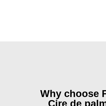
Why choose 
Cire de palm