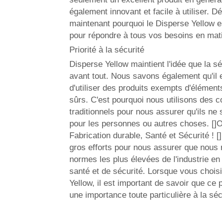
également innovant et facile à utiliser. 
maintenant pourquoi le Disperse Yellow est
pour répondre à tous vos besoins en mati
Priorité à la sécurité
Disperse Yellow maintient l'idée que la s
avant tout. Nous savons également qu'il e
d'utiliser des produits exempts d'élément
sûrs. C'est pourquoi nous utilisons des c
traditionnels pour nous assurer qu'ils ne 
pour les personnes ou autres choses. []Of
Fabrication durable, Santé et Sécurité ! 
gros efforts pour nous assurer que nous 
normes les plus élevées de l'industrie en
santé et de sécurité. Lorsque vous choi
Yellow, il est important de savoir que ce 
une importance toute particulière à la séc