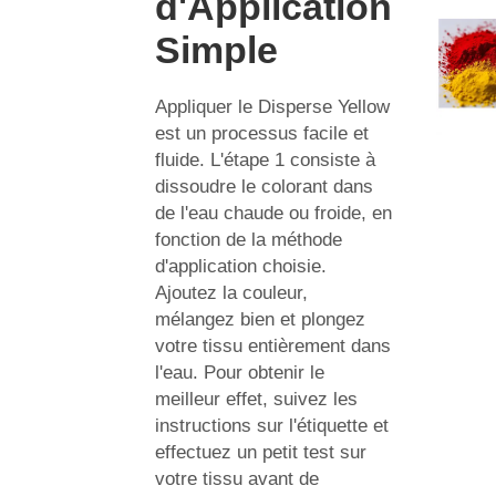
d'Application
Simple
Appliquer le Disperse Yellow
est un processus facile et
fluide. L'étape 1 consiste à
dissoudre le colorant dans
de l'eau chaude ou froide, en
fonction de la méthode
d'application choisie.
Ajoutez la couleur,
mélangez bien et plongez
votre tissu entièrement dans
l'eau. Pour obtenir le
meilleur effet, suivez les
instructions sur l'étiquette et
effectuez un petit test sur
votre tissu avant de