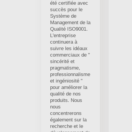
été certifiée avec
succès pour le
Système de
Management de la
Qualité ISO9001.
L'entreprise
continuera à
suivre les idéaux
commerciaux de "
sincérité et
pragmatisme,
professionnalisme
et ingéniosité "
pour améliorer la
qualité de nos
produits. Nous
nous
concentrerons
également sur la
recherche et le