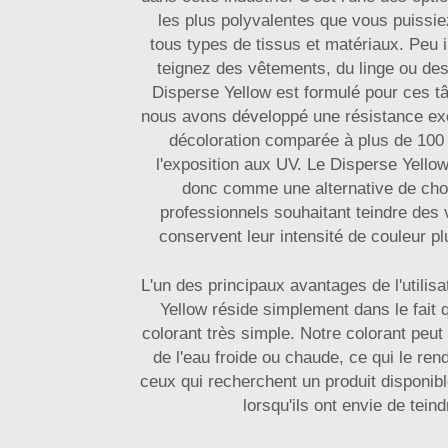
les plus polyvalentes que vous puissie
tous types de tissus et matériaux. Peu 
teignez des vêtements, du linge ou des 
Disperse Yellow est formulé pour ces t
nous avons développé une résistance exc
décoloration comparée à plus de 100 
l'exposition aux UV. Le Disperse Yellow
donc comme une alternative de choi
professionnels souhaitant teindre des
conservent leur intensité de couleur p
L'un des principaux avantages de l'utilis
Yellow réside simplement dans le fait qu
colorant très simple. Notre colorant peut 
de l'eau froide ou chaude, ce qui le ren
ceux qui recherchent un produit disponib
lorsqu'ils ont envie de teind