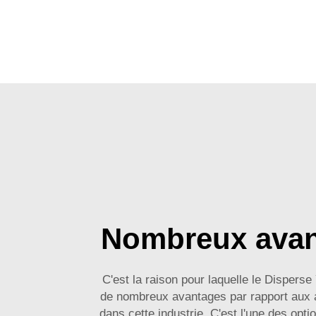
Nombreux avan
C'est la raison pour laquelle le Disperse
de nombreux avantages par rapport aux 
dans cette industrie. C'est l'une des opti