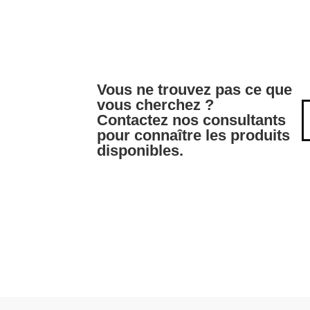
Vous ne trouvez pas ce que
vous cherchez ?
Contactez nos consultants
pour connaître les produits
disponibles.