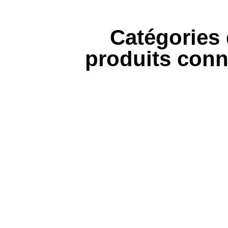
Catégories
produits con