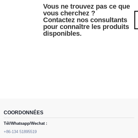
Vous ne trouvez pas ce que
vous cherchez ?
Contactez nos consultants
pour connaître les produits
disponibles.
COORDONNÉES
Tél/Whatsapp/Wechat :
+86-134 51895519