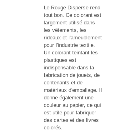
Le Rouge Disperse rend
tout bon. Ce colorant est
largement utilisé dans
les vêtements, les
rideaux et l'ameublement
pour l'industrie textile.
Un colorant teintant les
plastiques est
indispensable dans la
fabrication de jouets, de
contenants et de
matériaux d'emballage. Il
donne également une
couleur au papier, ce qui
est utile pour fabriquer
des cartes et des livres
colorés.