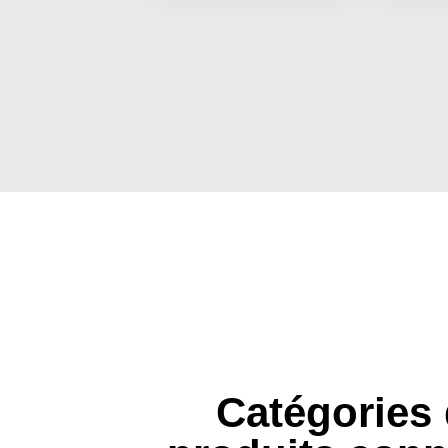
Catégories