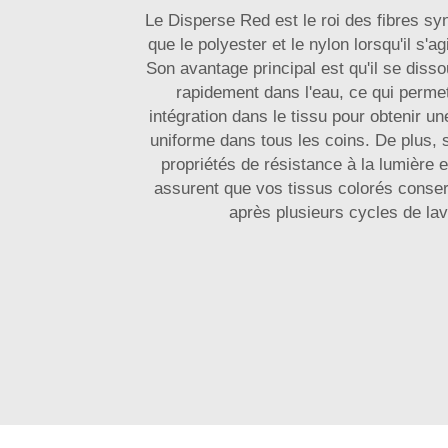
Le Disperse Red est le roi des fibres syn
que le polyester et le nylon lorsqu'il s'ag
Son avantage principal est qu'il se dis
rapidement dans l'eau, ce qui perme
intégration dans le tissu pour obtenir une
uniforme dans tous les coins. De plus, 
propriétés de résistance à la lumière 
assurent que vos tissus colorés conser
après plusieurs cycles de la