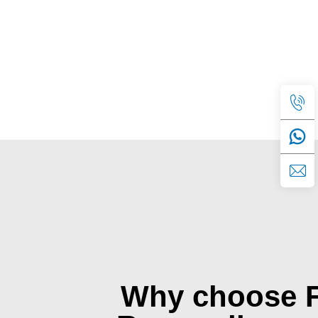
Why choose 