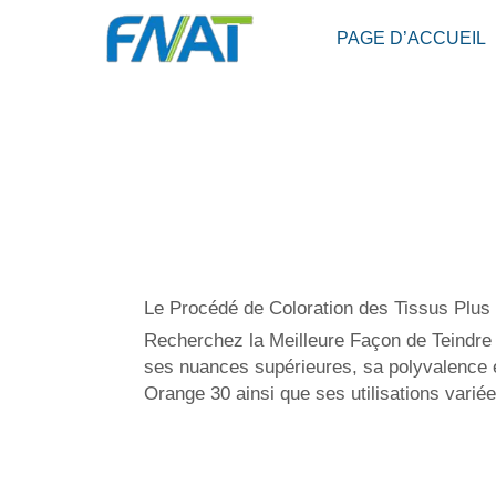
PAGE D’ACCUEIL
Le Procédé de Coloration des Tissus Plus
Recherchez la Meilleure Façon de Teindre 
ses nuances supérieures, sa polyvalence et 
Orange 30 ainsi que ses utilisations variée