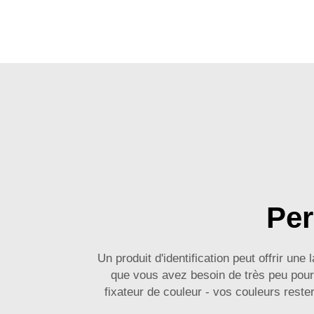
Per
Un produit d'identification peut offrir u
que vous avez besoin de très peu pour 
fixateur de couleur - vos couleurs reste