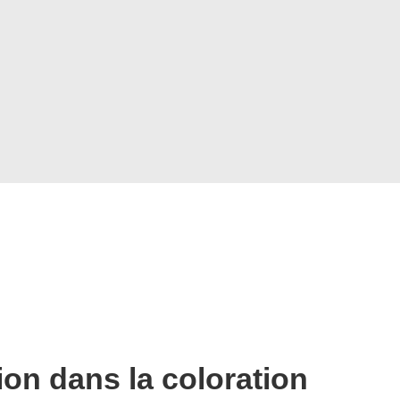
ion dans la coloration