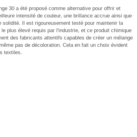
ge 30 a été proposé comme alternative pour offrir et
lleure intensité de couleur, une brillance accrue ainsi que
 solidité. Il est rigoureusement testé pour maintenir la
 le plus élevé requis par l'industrie, et ce produit chimique
ent des fabricants attentifs capables de créer un mélange
même pas de décoloration. Cela en fait un choix évident
s textiles.