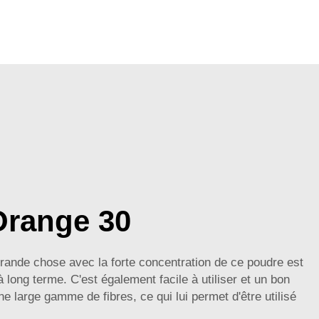
Orange 30
grande chose avec la forte concentration de ce poudre est
long terme. C'est également facile à utiliser et un bon
e large gamme de fibres, ce qui lui permet d'être utilisé