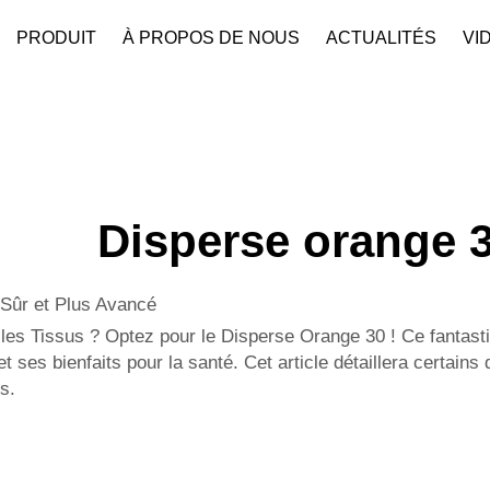
PRODUIT
À PROPOS DE NOUS
ACTUALITÉS
VI
Disperse orange 
 Sûr et Plus Avancé
les Tissus ? Optez pour le Disperse Orange 30 ! Ce fantasti
ses bienfaits pour la santé. Cet article détaillera certains 
s.