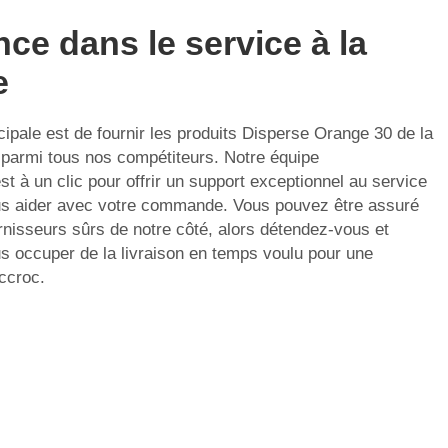
nce dans le service à la
e
cipale est de fournir les produits Disperse Orange 30 de la
é parmi tous nos compétiteurs. Notre équipe
st à un clic pour offrir un support exceptionnel au service
ous aider avec votre commande. Vous pouvez être assuré
urnisseurs sûrs de notre côté, alors détendez-vous et
s occuper de la livraison en temps voulu pour une
ccroc.