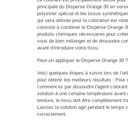
principale du Disperse Orange 30 en versi
polyester spécial et les tissus synthétique
qui sera utilisée pour la coloration est rel
consiste à combiner le Disperse Orange 30 
produits chimiques nécessaires pour créer
vous de bien mélanger et de dissoudre cor
avant d'introduire votre tissu.
Peut-on appliquer le Disperse Orange 30 ? 
Voici quelques étapes à suivre lors de l'ut
pour obtenir les meilleurs résultats : Pour 
commencez par dissoudre l'agent colorant 
solution à une certaine température avant d'
teinture, le tissu doit être complètement 
Laissez la solution agir pendant le temps
correctement.