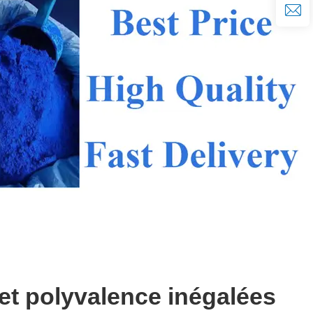
 et polyvalence inégalées