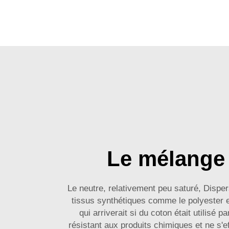
Le mélange 
Le neutre, relativement peu saturé, Dispers
tissus synthétiques comme le polyester e
qui arriverait si du coton était utilisé
résistant aux produits chimiques et ne s