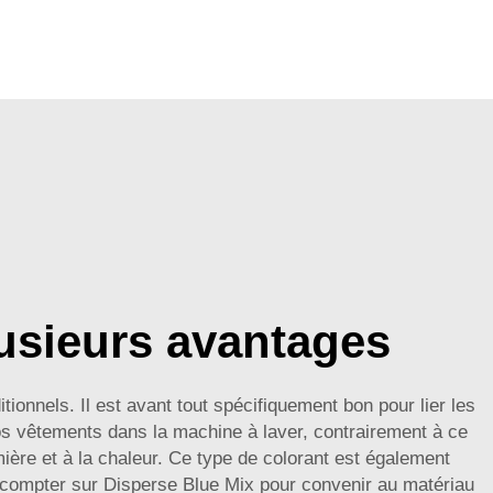
lusieurs avantages
ionnels. Il est avant tout spécifiquement bon pour lier les
vos vêtements dans la machine à laver, contrairement à ce
umière et à la chaleur. Ce type de colorant est également
 compter sur Disperse Blue Mix pour convenir au matériau