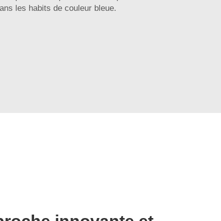
ns les habits de couleur bleue.