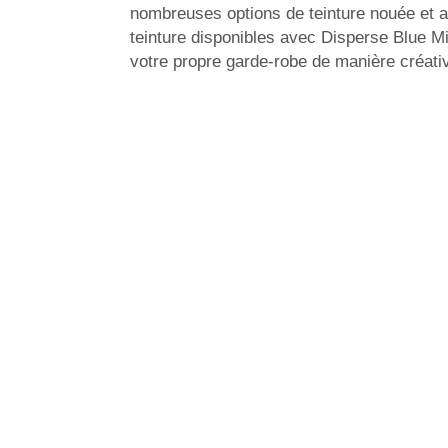
nombreuses options de teinture nouée et a
teinture disponibles avec Disperse Blue Mi
votre propre garde-robe de manière créati