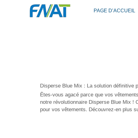
PAGE D’ACCUEIL
Disperse Blue Mix : La solution définitive
Êtes-vous agacé parce que vos vêtements n
notre révolutionnaire Disperse Blue Mix ! C
pour vos vêtements. Découvrez-en plus sur