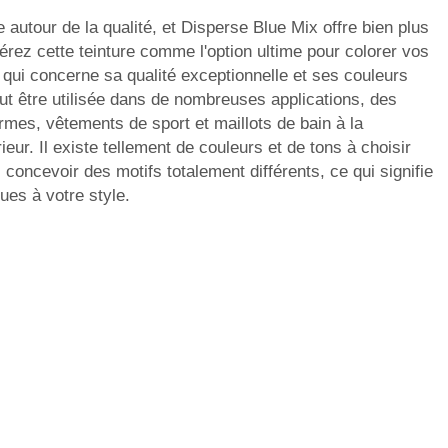
e autour de la qualité, et Disperse Blue Mix offre bien plus
érez cette teinture comme l'option ultime pour colorer vos
qui concerne sa qualité exceptionnelle et ses couleurs
eut être utilisée dans de nombreuses applications, des
rmes, vêtements de sport et maillots de bain à la
rieur. Il existe tellement de couleurs et de tons à choisir
concevoir des motifs totalement différents, ce qui signifie
ques à votre style.