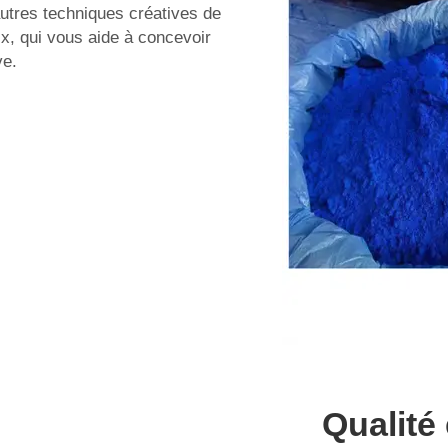
utres techniques créatives de
x, qui vous aide à concevoir
ve.
Qualité