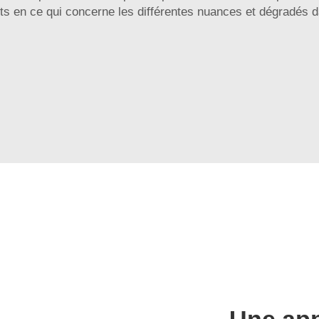
s en ce qui concerne les différentes nuances et dégradés da