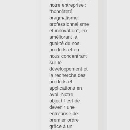
notre entreprise :
"honnêteté,
pragmatisme,
professionnalisme
et innovation", en
améliorant la
qualité de nos
produits et en
nous concentrant
sur le
développement et
la recherche des
produits et
applications en
aval. Notre
objectif est de
devenir une
entreprise de
premier ordre
grâce à un