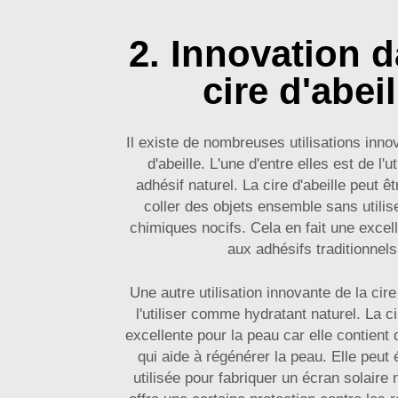
2. Innovation d
cire d'abeil
Il existe de nombreuses utilisations inno
d'abeille. L'une d'entre elles est de l'
adhésif naturel. La cire d'abeille peut êt
coller des objets ensemble sans utilis
chimiques nocifs. Cela en fait une excell
aux adhésifs traditionnels
Une autre utilisation innovante de la cire
l'utiliser comme hydratant naturel. La ci
excellente pour la peau car elle contient 
qui aide à régénérer la peau. Elle peut
utilisée pour fabriquer un écran solaire n