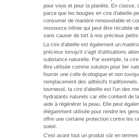
pour vous et pour la planète. En classe, c
parce que les bougies en cire d'abeille p
consumer de manière renouvelable et con
ressource infinie qui peut être récoltée d
sans causer de tort à nos précieux petits 
La cire d'abeille est également un matéri
précieux lorsqu'il s'agit d'utilisations alte
substance naturelle. Par exemple, la cire 
être utilisée comme solution pour lier nat
fournir une colle écologique et non toxiqu
remplacement des adhésifs traditionnels. 
tournesol, la cire d'abeille est l'un des me
hydratants naturels car elle contient de l
aide à régénérer la peau. Elle peut égale
élégamment utilisée pour rendre les gen
offre une certaine protection contre les r
soleil.
C'est avant tout un produit sûr en termes