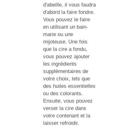
d'abeille, il vous faudra
d'abord la faire fondre.
Vous pouvez le faire
en utilisant un bain-
marie ou une
mijoteuse. Une fois
que la cire a fondu,
vous pouvez ajouter
les ingrédients
supplémentaires de
votre choix, tels que
des huiles essentielles
ou des colorants.
Ensuite, vous pouvez
verser la cire dans
votre contenant et la
laisser refroidir.