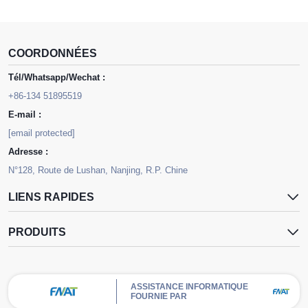
COORDONNÉES
Tél/Whatsapp/Wechat :
+86-134 51895519
E-mail :
[email protected]
Adresse :
N°128, Route de Lushan, Nanjing, R.P. Chine
LIENS RAPIDES
PRODUITS
ASSISTANCE INFORMATIQUE
FOURNIE PAR