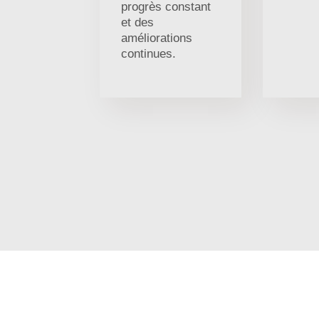
progrès constant
et des
améliorations
continues.