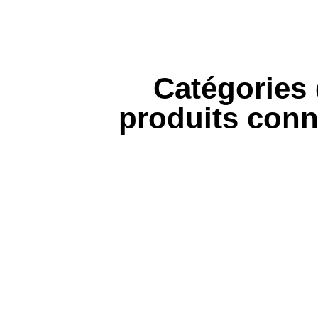
Catégories
produits con