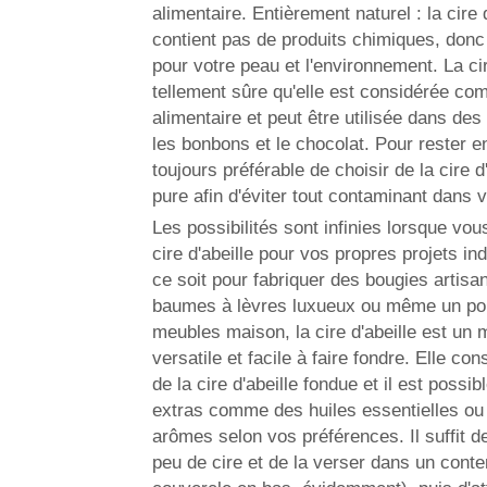
alimentaire. Entièrement naturel : la cire 
contient pas de produits chimiques, donc 
pour votre peau et l'environnement. La cir
tellement sûre qu'elle est considérée co
alimentaire et peut être utilisée dans de
les bonbons et le chocolat. Pour rester en
toujours préférable de choisir de la cire 
pure afin d'éviter tout contaminant dans 
Les possibilités sont infinies lorsque vous
cire d'abeille pour vos propres projets i
ce soit pour fabriquer des bougies artisa
baumes à lèvres luxueux ou même un pol
meubles maison, la cire d'abeille est un 
versatile et facile à faire fondre. Elle co
de la cire d'abeille fondue et il est possib
extras comme des huiles essentielles ou 
arômes selon vos préférences. Il suffit de
peu de cire et de la verser dans un conte