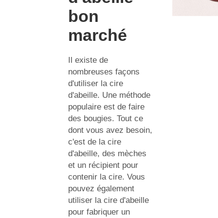
bon
marché
Il existe de
nombreuses façons
d'utiliser la cire
d'abeille. Une méthode
populaire est de faire
des bougies. Tout ce
dont vous avez besoin,
c'est de la cire
d'abeille, des mèches
et un récipient pour
contenir la cire. Vous
pouvez également
utiliser la cire d'abeille
pour fabriquer un