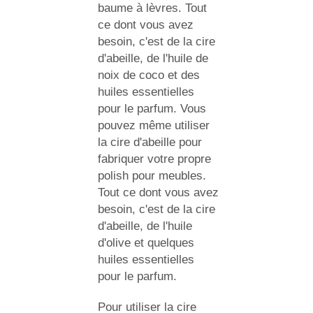
baume à lèvres. Tout
ce dont vous avez
besoin, c'est de la cire
d'abeille, de l'huile de
noix de coco et des
huiles essentielles
pour le parfum. Vous
pouvez même utiliser
la cire d'abeille pour
fabriquer votre propre
polish pour meubles.
Tout ce dont vous avez
besoin, c'est de la cire
d'abeille, de l'huile
d'olive et quelques
huiles essentielles
pour le parfum.
Pour utiliser la cire