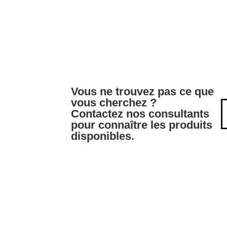
Vous ne trouvez pas ce que
vous cherchez ?
Contactez nos consultants
pour connaître les produits
disponibles.