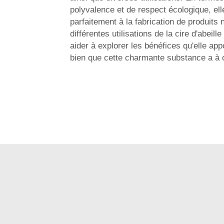
polyvalence et de respect écologique, ell
parfaitement à la fabrication de produits 
différentes utilisations de la cire d'abeil
aider à explorer les bénéfices qu'elle appo
bien que cette charmante substance a à of