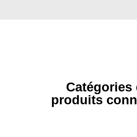
Catégories
produits con