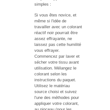
simples :
Si vous êtes novice, et
même si l'idée de
travailler avec un colorant
réactif noir pourrait être
assez effrayante, ne
laissez pas cette humilité
vous effrayer.
Commencez par laver et
sécher votre tissu avant
utilisation. Mélangez le
colorant selon les
instructions du paquet.
Utilisez le matériau
source choisi et suivez
l'une des méthodes pour
appliquer votre colorant,
au pinceau (pour les