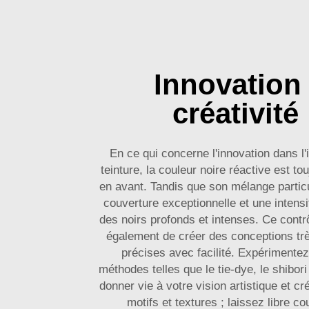
Innovation 
créativité 
En ce qui concerne l'innovation dans l'i
teinture, la couleur noire réactive est to
en avant. Tandis que son mélange partic
couverture exceptionnelle et une intensi
des noirs profonds et intenses. Ce cont
également de créer des conceptions trè
précises avec facilité. Expérimentez
méthodes telles que le tie-dye, le shibori
donner vie à votre vision artistique et c
motifs et textures ; laissez libre co