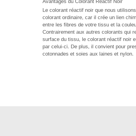
Avantages du Colorant Réactif Noir
Le colorant réactif noir que nous utilison
colorant ordinaire, car il crée un lien ch
entre les fibres de votre tissu et la couleu
Contrairement aux autres colorants qui re
surface du tissu, le colorant réactif noir 
par celui-ci. De plus, il convient pour pr
cotonnades et soies aux laines et nylon.