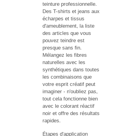
teinture professionnelle.
Des T-shirts et jeans aux
écharpes et tissus
d'ameublement, la liste
des articles que vous
pouvez teindre est
presque sans fin.
Mélangez les fibres
naturelles avec les
synthétiques dans toutes
les combinaisons que
votre esprit créatif peut
imaginer - n'oubliez pas,
tout cela fonctionne bien
avec le colorant réactif
noir et offre des résultats
rapides.
Étapes d'application