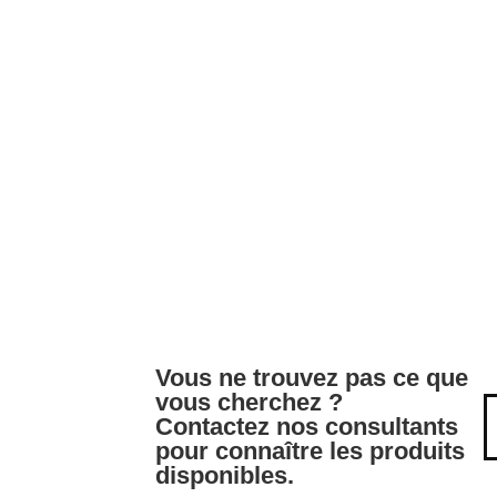
Vous ne trouvez pas ce que
vous cherchez ?
Contactez nos consultants
pour connaître les produits
disponibles.