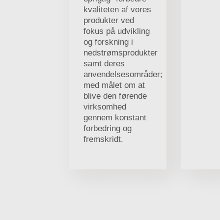
kvaliteten af vores
produkter ved
fokus på udvikling
og forskning i
nedstrømsprodukter
samt deres
anvendelsesområder;
med målet om at
blive den førende
virksomhed
gennem konstant
forbedring og
fremskridt.