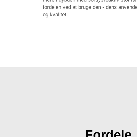
fordelen ved at bruge den - dens anvende
og kvalitet.
Fordele