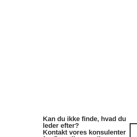
Kan du ikke finde, hvad du
leder efter?
Kontakt vores konsulenter