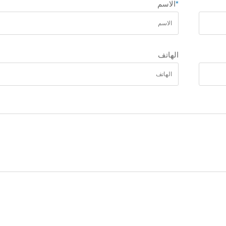
*
الاسم
الهاتف