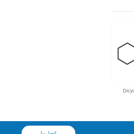
Dicy
اتصل بنا