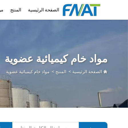
الصفحة الرئيسية
المنتج
من
مواد خام كيميائية عضوية
الصفحة الرئيسية
>
المنتج
>
مواد خام كيميائية عضوية