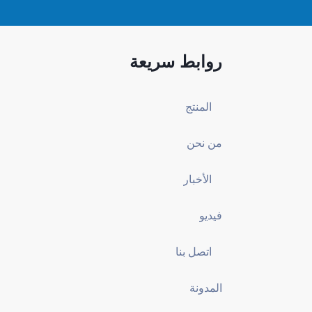
روابط سريعة
المنتج
من نحن
الأخبار
فيديو
اتصل بنا
المدونة