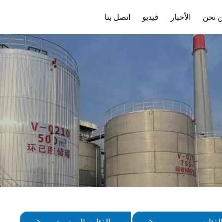
 نحن
الأخبار
فيديو
اتصل بنا