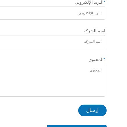
*
البريد الإلكتروني
اسم الشركة
*
المحتوى
إرسال