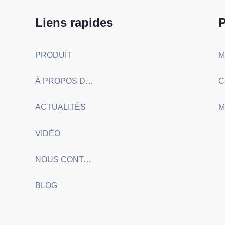
Liens rapides
P
PRODUIT
À PROPOS DE NOUS
ACTUALITÉS
M
VIDÉO
NOUS CONTACTER
BLOG