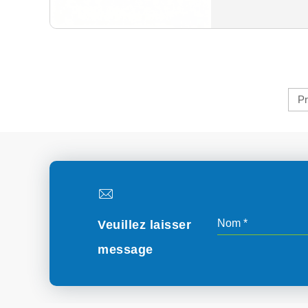
Pr
Veuillez laisser
message