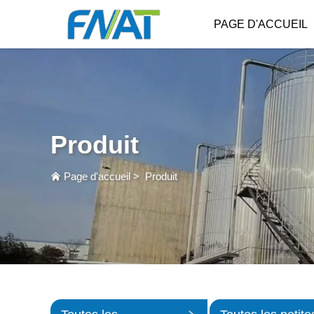
PAGE D'ACCUEIL
Produit
Page d'accueil
>
Produit