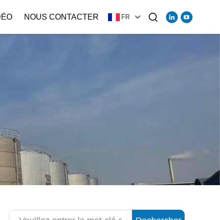
DÉO
NOUS CONTACTER
FR