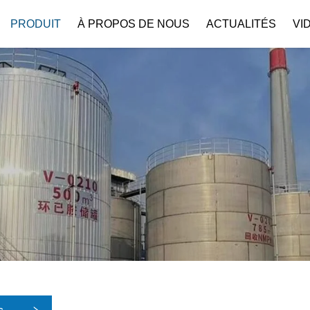
PRODUIT
À PROPOS DE NOUS
ACTUALITÉS
VI