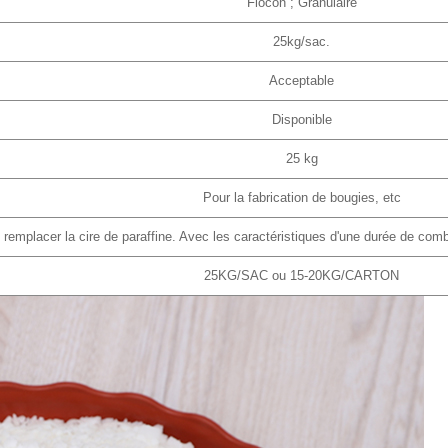
Flocon ; Granulaire
25kg/sac.
Acceptable
Disponible
25 kg
Pour la fabrication de bougies, etc
 remplacer la cire de paraffine. Avec les caractéristiques d'une durée de com
25KG/SAC ou 15-20KG/CARTON