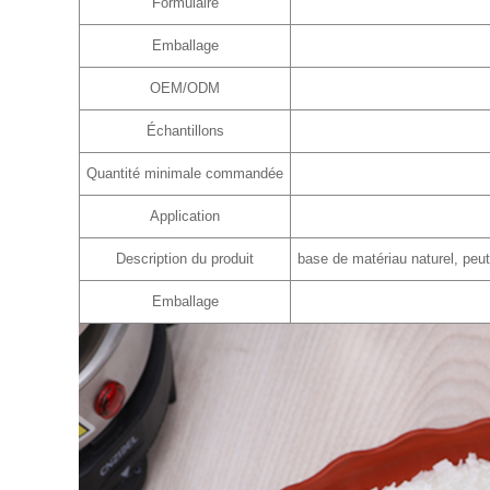
Formulaire
Emballage
OEM/ODM
Échantillons
Quantité minimale commandée
Application
Description du produit
base de matériau naturel, peut
Emballage