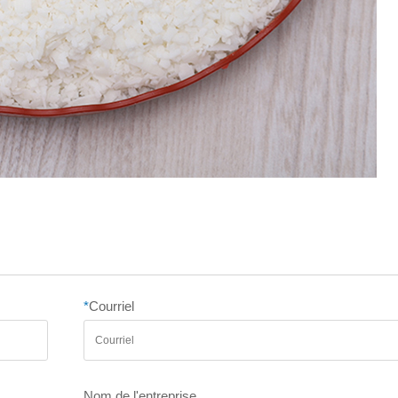
*
Courriel
Nom de l'entreprise