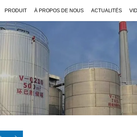
PRODUIT
À PROPOS DE NOUS
ACTUALITÉS
VI