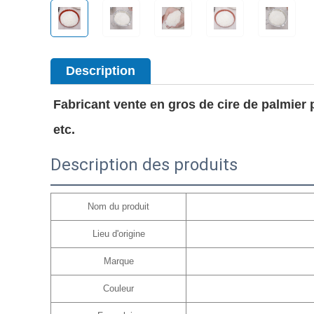
Description
Fabricant vente en gros de cire de palmier 
etc. 
Description des produits
Nom du produit
Lieu d'origine
Marque
Couleur