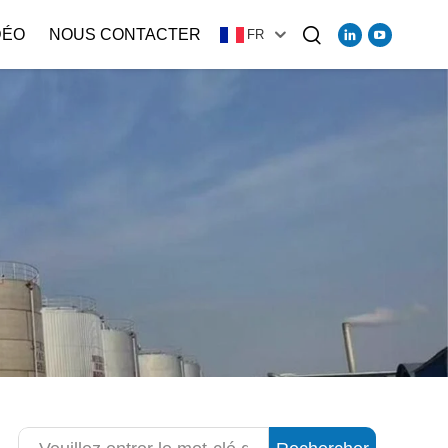
DÉO
NOUS CONTACTER
FR