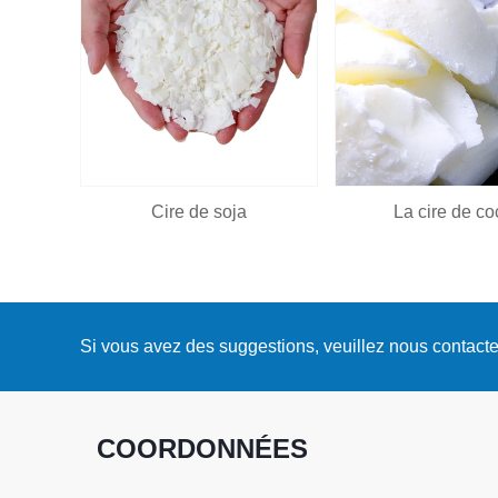
Cire de soja
La cire de co
Si vous avez des suggestions, veuillez nous contacte
COORDONNÉES