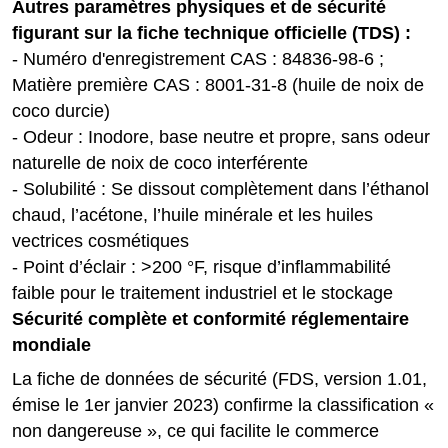
Autres paramètres physiques et de sécurité
figurant sur la fiche technique officielle (TDS) :
- Numéro d'enregistrement CAS : 84836-98-6 ;
Matière première CAS : 8001-31-8 (huile de noix de
coco durcie)
- Odeur : Inodore, base neutre et propre, sans odeur
naturelle de noix de coco interférente
- Solubilité : Se dissout complètement dans l’éthanol
chaud, l’acétone, l’huile minérale et les huiles
vectrices cosmétiques
- Point d’éclair : >200 °F, risque d’inflammabilité
faible pour le traitement industriel et le stockage
Sécurité complète et conformité réglementaire
mondiale
La fiche de données de sécurité (FDS, version 1.01,
émise le 1er janvier 2023) confirme la classification «
non dangereuse », ce qui facilite le commerce