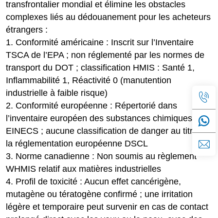
transfrontalier mondial et élimine les obstacles
complexes liés au dédouanement pour les acheteurs
étrangers :
1. Conformité américaine : Inscrit sur l’Inventaire
TSCA de l’EPA ; non réglementé par les normes de
transport du DOT ; classification HMIS : Santé 1,
Inflammabilité 1, Réactivité 0 (manutention
industrielle à faible risque)
2. Conformité européenne : Répertorié dans
l’inventaire européen des substances chimiques
EINECS ; aucune classification de danger au titre de
la réglementation européenne DSCL
3. Norme canadienne : Non soumis au règlement
WHMIS relatif aux matières industrielles
4. Profil de toxicité : Aucun effet cancérigène,
mutagène ou tératogène confirmé ; une irritation
légère et temporaire peut survenir en cas de contact