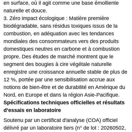
en surface, où il agit comme une base émolliente
naturelle et douce.
3. Zéro impact écologique : Matière première
biodégradable, sans résidus toxiques issus de la
combustion, en adéquation avec les tendances
mondiales des consommateurs vers des produits
domestiques neutres en carbone et à combustion
propre. Des études de marché montrent que le
segment des bougies à cire végétale naturelle
enregistre une croissance annuelle stable de plus de
12 %, portée par une sensibilisation accrue aux
notions de bien-être et de durabilité en Amérique du
Nord, en Europe et dans la région Asie-Pacifique.
Spécifications techniques officielles et résultats
d’essais en laboratoire
Soutenu par un certificat d'analyse (COA) officiel
délivré par un laboratoire tiers (n° de lot : 20260502,