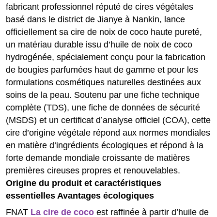
fabricant professionnel réputé de cires végétales
basé dans le district de Jianye à Nankin, lance
officiellement sa cire de noix de coco haute pureté,
un matériau durable issu d’huile de noix de coco
hydrogénée, spécialement conçu pour la fabrication
de bougies parfumées haut de gamme et pour les
formulations cosmétiques naturelles destinées aux
soins de la peau. Soutenu par une fiche technique
complète (TDS), une fiche de données de sécurité
(MSDS) et un certificat d’analyse officiel (COA), cette
cire d’origine végétale répond aux normes mondiales
en matière d’ingrédients écologiques et répond à la
forte demande mondiale croissante de matières
premières cireuses propres et renouvelables.
Origine du produit et caractéristiques
essentielles
Avantages écologiques
FNAT
La cire de coco
est raffinée à partir d’huile de