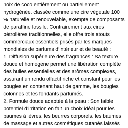
noix de coco entièrement ou partiellement
hydrogénée, classée comme une cire végétale 100
% naturelle et renouvelable, exempte de composants
de paraffine fossile. Contrairement aux cires
pétrolières traditionnelles, elle offre trois atouts
commerciaux essentiels prisés par les marques
mondiales de parfums d’intérieur et de beauté :
1. Diffusion supérieure des fragrances : Sa texture
douce et homogène permet une libération complète
des huiles essentielles et des arômes complexes,
assurant un rendu olfactif riche et constant pour les
bougies en contenant haut de gamme, les bougies
colonnes et les fondants parfumés.
2. Formule douce adaptée à la peau : Son faible
potentiel d’irritation en fait un choix idéal pour les
baumes à lèvres, les beurres corporels, les baumes
de massage et autres cosmétiques cutanés laissés