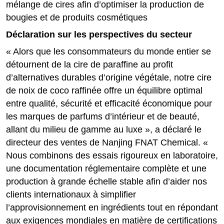
mélange de cires afin d’optimiser la production de
bougies et de produits cosmétiques
Déclaration sur les perspectives du secteur
« Alors que les consommateurs du monde entier se
détournent de la cire de paraffine au profit
d’alternatives durables d’origine végétale, notre cire
de noix de coco raffinée offre un équilibre optimal
entre qualité, sécurité et efficacité économique pour
les marques de parfums d’intérieur et de beauté,
allant du milieu de gamme au luxe », a déclaré le
directeur des ventes de Nanjing FNAT Chemical. «
Nous combinons des essais rigoureux en laboratoire,
une documentation réglementaire complète et une
production à grande échelle stable afin d’aider nos
clients internationaux à simplifier
l’approvisionnement en ingrédients tout en répondant
aux exigences mondiales en matière de certifications