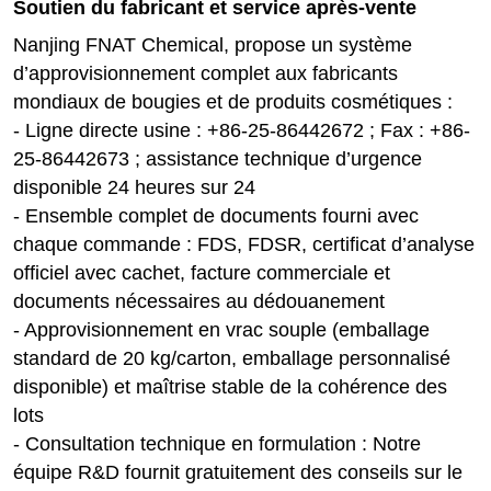
Soutien du fabricant et service après-vente
Nanjing FNAT Chemical, propose un système
d’approvisionnement complet aux fabricants
mondiaux de bougies et de produits cosmétiques :
- Ligne directe usine : +86-25-86442672 ; Fax : +86-
25-86442673 ; assistance technique d’urgence
disponible 24 heures sur 24
- Ensemble complet de documents fourni avec
chaque commande : FDS, FDSR, certificat d’analyse
officiel avec cachet, facture commerciale et
documents nécessaires au dédouanement
- Approvisionnement en vrac souple (emballage
standard de 20 kg/carton, emballage personnalisé
disponible) et maîtrise stable de la cohérence des
lots
- Consultation technique en formulation : Notre
équipe R&D fournit gratuitement des conseils sur le