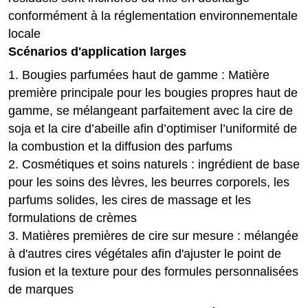
conformément à la réglementation environnementale
locale
Scénarios d'application larges
1. Bougies parfumées haut de gamme : Matière
première principale pour les bougies propres haut de
gamme, se mélangeant parfaitement avec la cire de
soja et la cire d’abeille afin d’optimiser l’uniformité de
la combustion et la diffusion des parfums
2. Cosmétiques et soins naturels : ingrédient de base
pour les soins des lèvres, les beurres corporels, les
parfums solides, les cires de massage et les
formulations de crèmes
3. Matières premières de cire sur mesure : mélangée
à d'autres cires végétales afin d'ajuster le point de
fusion et la texture pour des formules personnalisées
de marques